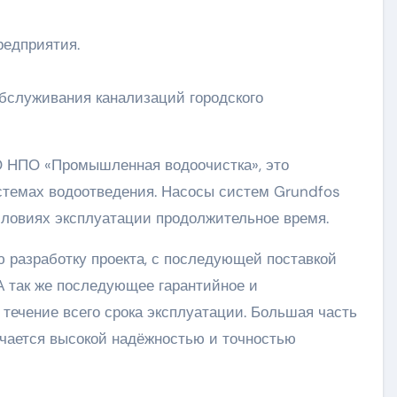
редприятия.
бслуживания канализаций городского
О НПО «Промышленная водоочистка», это
стемах водоотведения. Насосы систем Grundfos
словиях эксплуатации продолжительное время.
 разработку проекта, с последующей поставкой
А так же последующее гарантийное и
течение всего срока эксплуатации. Большая часть
чается высокой надёжностью и точностью