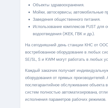
Объекты здравоохранения.
Мойки, автосервисы, автомобильные п
Заведения общественного питания.
Использование комплексов PUST для о
водоотведения (ЖЕК, ГВК и др.).
На сегодняшний день станции КНС от ОО
востребованное оборудование в любых си
SE/SL, S и KWM могут работать в любых у
Каждый заказчик получает индивидуальную
оборудования от прямых производителей. 
послегарантийное обслуживание объекта в 
систем полностью автоматизирована, отли
исполнения параметров рабочих режимов.