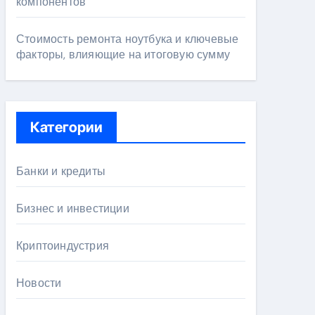
компонентов
Стоимость ремонта ноутбука и ключевые
факторы, влияющие на итоговую сумму
Категории
Банки и кредиты
Бизнес и инвестиции
Криптоиндустрия
Новости