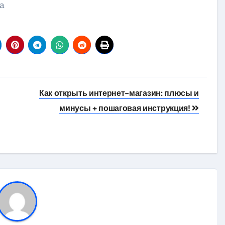
а
Как открыть интернет-магазин: плюсы и
минусы + пошаговая инструкция!