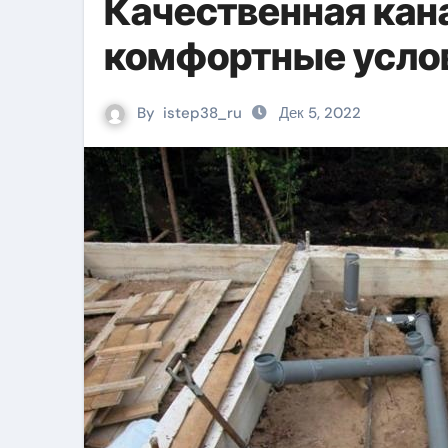
Качественная кан
комфортные усло
By
istep38_ru
Дек 5, 2022