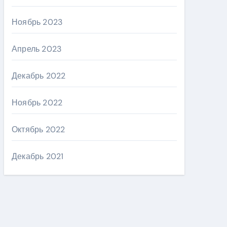
Ноябрь 2023
Апрель 2023
Декабрь 2022
Ноябрь 2022
Октябрь 2022
Декабрь 2021