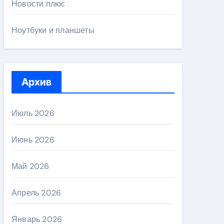
Новости плюс
Ноутбуки и планшеты
Архив
Июль 2026
Июнь 2026
Май 2026
Апрель 2026
Январь 2026