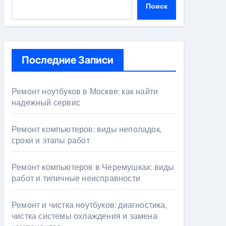
Поиск
Последние Записи
Ремонт ноутбуков в Москве: как найти
надежный сервис
Ремонт компьютеров: виды неполадок,
сроки и этапы работ
Ремонт компьютеров в Черемушках: виды
работ и типичные неисправности
Ремонт и чистка ноутбуков: диагностика,
чистка системы охлаждения и замена