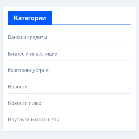
Категории
Банки и кредиты
Бизнес и инвестиции
Криптоиндустрия
Новости
Новости плюс
Ноутбуки и планшеты