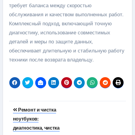
требует баланса между скоростью
обслуживания и качеством выполненных работ.
Комплексный подход, включающий точную
диагностику, использование совместимых
деталей и меры по защите данных,
обеспечивает длительную и стабильную работу
техники после возврата владельцу.
Навигация
Ремонт и чистка
по
ноутбуков:
диагностика, чистка
записям