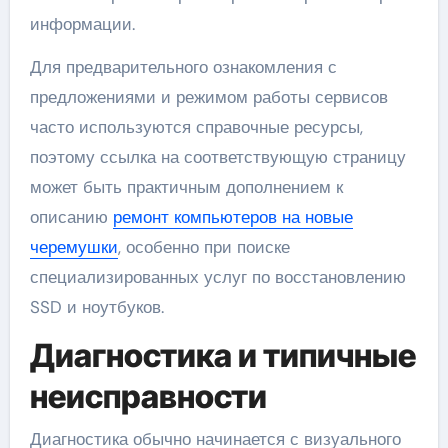
информации.
Для предварительного ознакомления с
предложениями и режимом работы сервисов
часто используются справочные ресурсы,
поэтому ссылка на соответствующую страницу
может быть практичным дополнением к
описанию
ремонт компьютеров на новые
черемушки
, особенно при поиске
специализированных услуг по восстановлению
SSD и ноутбуков.
Диагностика и типичные
неисправности
Диагностика обычно начинается с визуального