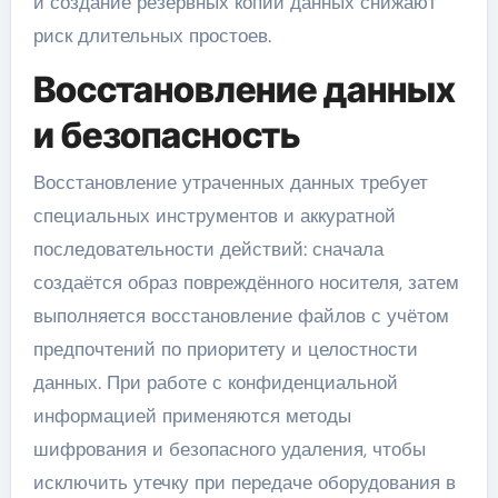
и создание резервных копий данных снижают
риск длительных простоев.
Восстановление данных
и безопасность
Восстановление утраченных данных требует
специальных инструментов и аккуратной
последовательности действий: сначала
создаётся образ повреждённого носителя, затем
выполняется восстановление файлов с учётом
предпочтений по приоритету и целостности
данных. При работе с конфиденциальной
информацией применяются методы
шифрования и безопасного удаления, чтобы
исключить утечку при передаче оборудования в