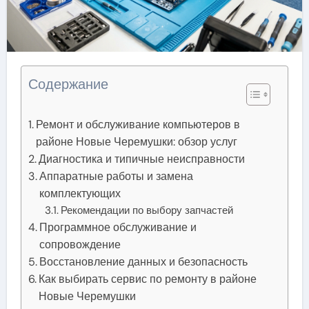
Содержание
Ремонт и обслуживание компьютеров в
районе Новые Черемушки: обзор услуг
Диагностика и типичные неисправности
Аппаратные работы и замена
комплектующих
Рекомендации по выбору запчастей
Программное обслуживание и
сопровождение
Восстановление данных и безопасность
Как выбирать сервис по ремонту в районе
Новые Черемушки