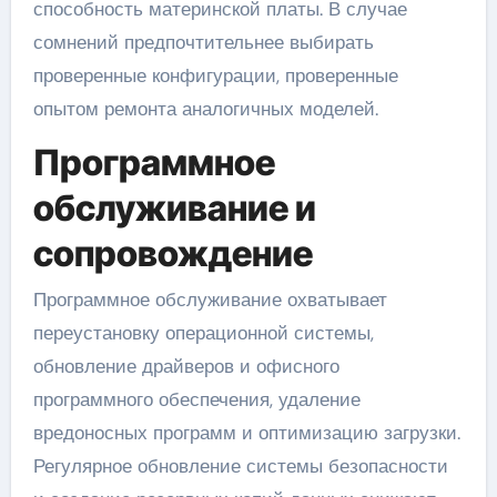
способность материнской платы. В случае
сомнений предпочтительнее выбирать
проверенные конфигурации, проверенные
опытом ремонта аналогичных моделей.
Программное
обслуживание и
сопровождение
Программное обслуживание охватывает
переустановку операционной системы,
обновление драйверов и офисного
программного обеспечения, удаление
вредоносных программ и оптимизацию загрузки.
Регулярное обновление системы безопасности