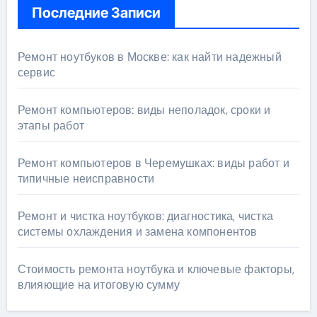
Последние Записи
Ремонт ноутбуков в Москве: как найти надежный
сервис
Ремонт компьютеров: виды неполадок, сроки и
этапы работ
Ремонт компьютеров в Черемушках: виды работ и
типичные неисправности
Ремонт и чистка ноутбуков: диагностика, чистка
системы охлаждения и замена компонентов
Стоимость ремонта ноутбука и ключевые факторы,
влияющие на итоговую сумму