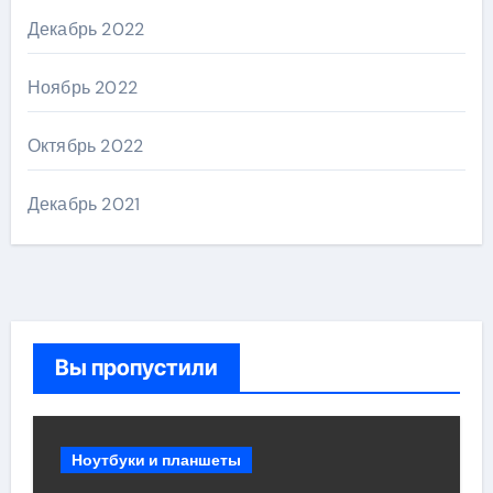
Декабрь 2022
Ноябрь 2022
Октябрь 2022
Декабрь 2021
Вы пропустили
Ноутбуки и планшеты