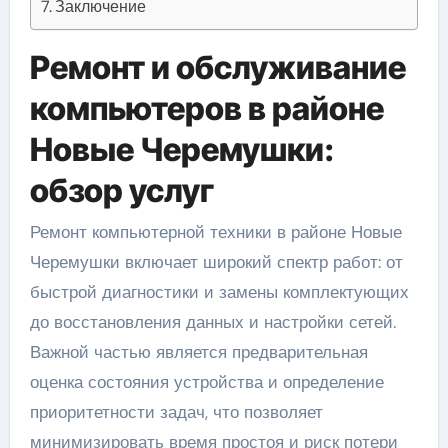
Заключение
Ремонт и обслуживание
компьютеров в районе
Новые Черемушки:
обзор услуг
Ремонт компьютерной техники в районе Новые
Черемушки включает широкий спектр работ: от
быстрой диагностики и замены комплектующих
до восстановления данных и настройки сетей.
Важной частью является предварительная
оценка состояния устройства и определение
приоритетности задач, что позволяет
минимизировать время простоя и риск потери