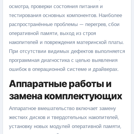
осмотра, проверки состояния питания и
тестирования основных компонентов. Наиболее
распространённые проблемы — перегрев, сбои
оперативной памяти, выход из строя
накопителей и повреждения материнской платы.
При отсутствии видимых дефектов выполняется
программная диагностика с целью выявления
ошибок в операционной системе и драйверах.
Аппаратные работы и
замена комплектующих
Аппаратное вмешательство включает замену
жестких дисков и твердотельных накопителей,
установку новых модулей оперативной памяти,