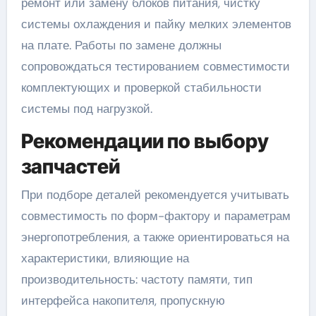
ремонт или замену блоков питания, чистку
системы охлаждения и пайку мелких элементов
на плате. Работы по замене должны
сопровождаться тестированием совместимости
комплектующих и проверкой стабильности
системы под нагрузкой.
Рекомендации по выбору
запчастей
При подборе деталей рекомендуется учитывать
совместимость по форм-фактору и параметрам
энергопотребления, а также ориентироваться на
характеристики, влияющие на
производительность: частоту памяти, тип
интерфейса накопителя, пропускную