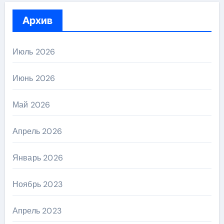
Архив
Июль 2026
Июнь 2026
Май 2026
Апрель 2026
Январь 2026
Ноябрь 2023
Апрель 2023