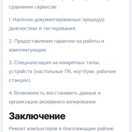
сравнения сервисов:
1. Наличие документированных процедур
диагностики и тестирования.
2. Предоставление гарантии на работы и
комплектующие.
3. Специализация на конкретных типах
устройств (настольные ПК, ноутбуки, рабочие
станции).
4. Возможность восстановить данные и
организации резервного копирования.
Заключение
Ремонт компьютеров в близлежащем районе