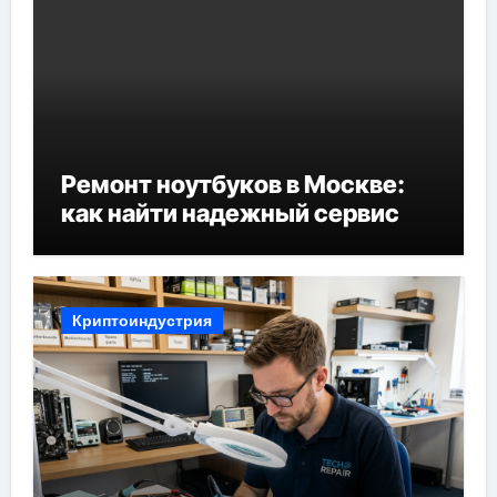
Ремонт ноутбуков в Москве:
как найти надежный сервис
Криптоиндустрия