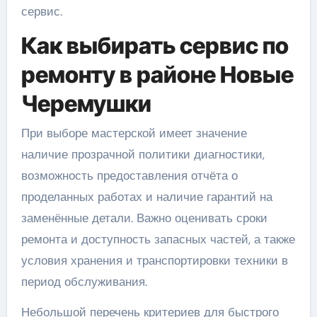
сервис.
Как выбирать сервис по
ремонту в районе Новые
Черемушки
При выборе мастерской имеет значение
наличие прозрачной политики диагностики,
возможность предоставления отчёта о
проделанных работах и наличие гарантий на
заменённые детали. Важно оценивать сроки
ремонта и доступность запасных частей, а также
условия хранения и транспортировки техники в
период обслуживания.
Небольшой перечень критериев для быстрого