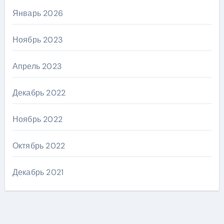
Январь 2026
Ноябрь 2023
Апрель 2023
Декабрь 2022
Ноябрь 2022
Октябрь 2022
Декабрь 2021