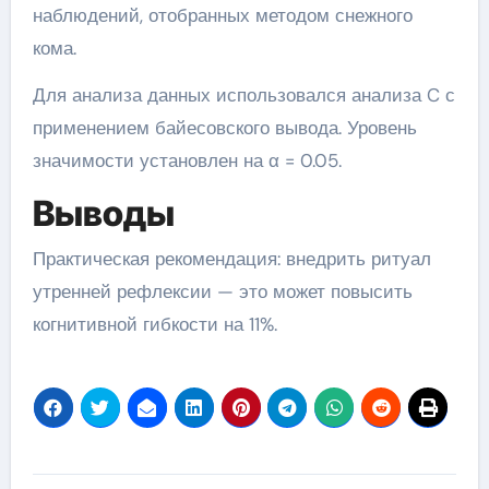
наблюдений, отобранных методом снежного
кома.
Для анализа данных использовался анализа C с
применением байесовского вывода. Уровень
значимости установлен на α = 0.05.
Выводы
Практическая рекомендация: внедрить ритуал
утренней рефлексии — это может повысить
когнитивной гибкости на 11%.