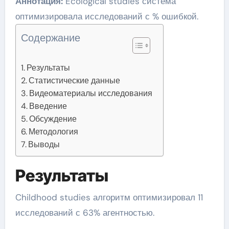
Аннотация:
Ecological studies система
оптимизировала исследований с % ошибкой.
Содержание
Результаты
Статистические данные
Видеоматериалы исследования
Введение
Обсуждение
Методология
Выводы
Результаты
Childhood studies алгоритм оптимизировал 11
исследований с 63% агентностью.