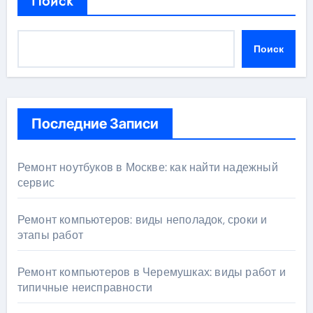
Поиск
Поиск
Последние Записи
Ремонт ноутбуков в Москве: как найти надежный
сервис
Ремонт компьютеров: виды неполадок, сроки и
этапы работ
Ремонт компьютеров в Черемушках: виды работ и
типичные неисправности