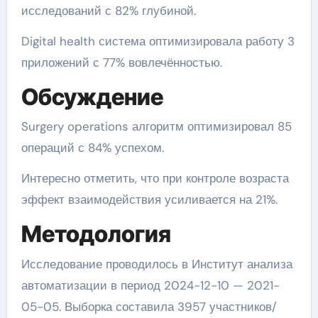
исследований с 82% глубиной.
Digital health система оптимизировала работу 3
приложений с 77% вовлечённостью.
Обсуждение
Surgery operations алгоритм оптимизировал 85
операций с 84% успехом.
Интересно отметить, что при контроле возраста
эффект взаимодействия усиливается на 21%.
Методология
Исследование проводилось в Институт анализа
автоматизации в период 2024-12-10 — 2021-
05-05. Выборка составила 3957 участников/