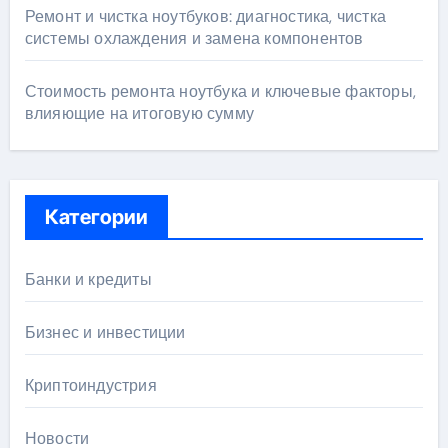
Ремонт и чистка ноутбуков: диагностика, чистка
системы охлаждения и замена компонентов
Стоимость ремонта ноутбука и ключевые факторы,
влияющие на итоговую сумму
Категории
Банки и кредиты
Бизнес и инвестиции
Криптоиндустрия
Новости