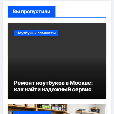
Вы пропустили
Ноутбуки и планшеты
Ремонт ноутбуков в Москве:
как найти надежный сервис