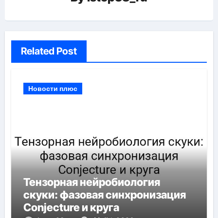
Related Post
Новости плюс
Тензорная нейробиология
скуки: фазовая синхронизация
Conjecture и круга