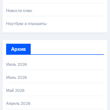
Новости плюс
Ноутбуки и планшеты
Архив
Июль 2026
Июнь 2026
Май 2026
Апрель 2026