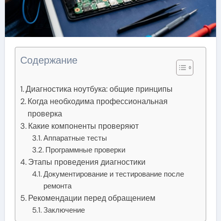
Содержание
Диагностика ноутбука: общие принципы
Когда необходима профессиональная
проверка
Какие компоненты проверяют
Аппаратные тесты
Программные проверки
Этапы проведения диагностики
Документирование и тестирование после
ремонта
Рекомендации перед обращением
Заключение