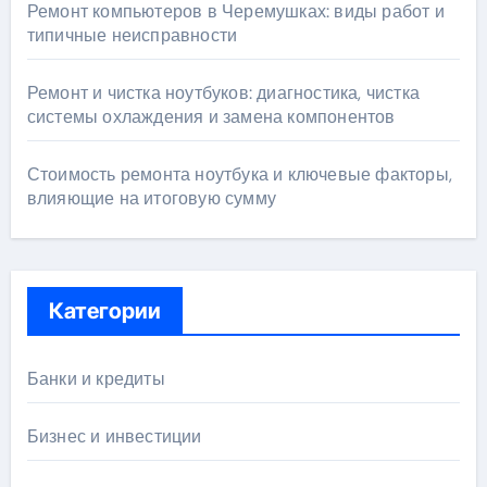
Ремонт компьютеров в Черемушках: виды работ и
типичные неисправности
Ремонт и чистка ноутбуков: диагностика, чистка
системы охлаждения и замена компонентов
Стоимость ремонта ноутбука и ключевые факторы,
влияющие на итоговую сумму
Категории
Банки и кредиты
Бизнес и инвестиции