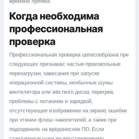
времени приёма.
Когда необходима
профессиональная
проверка
Профессиональная проверка целесообразна при
следующих признаках: частые произвольные
перезагрузки, зависания при запуске
операционной системы, необычные шумы
вентилятора или жёсткого диска, перегрев,
проблемы с питанием и зарядкой,
отсутствующее изображение на экране, ошибки
при чтении флеш-накопителей, а также при
подозрениях на вредоносное ПО. Если
стандартные шаги по восстановлению