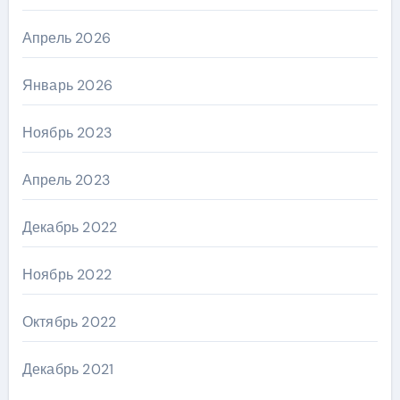
Апрель 2026
Январь 2026
Ноябрь 2023
Апрель 2023
Декабрь 2022
Ноябрь 2022
Октябрь 2022
Декабрь 2021