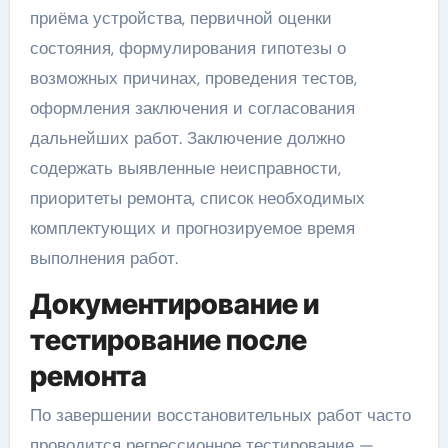
приёма устройства, первичной оценки
состояния, формулирования гипотезы о
возможных причинах, проведения тестов,
оформления заключения и согласования
дальнейших работ. Заключение должно
содержать выявленные неисправности,
приоритеты ремонта, список необходимых
комплектующих и прогнозируемое время
выполнения работ.
Документирование и
тестирование после
ремонта
По завершении восстановительных работ часто
проводится регрессионное тестирование —