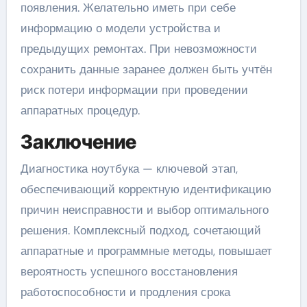
появления. Желательно иметь при себе
информацию о модели устройства и
предыдущих ремонтах. При невозможности
сохранить данные заранее должен быть учтён
риск потери информации при проведении
аппаратных процедур.
Заключение
Диагностика ноутбука — ключевой этап,
обеспечивающий корректную идентификацию
причин неисправности и выбор оптимального
решения. Комплексный подход, сочетающий
аппаратные и программные методы, повышает
вероятность успешного восстановления
работоспособности и продления срока