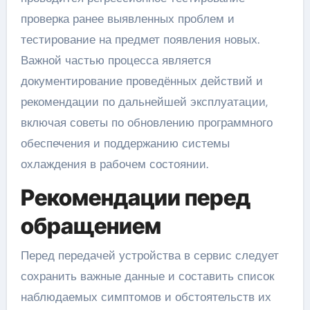
проверка ранее выявленных проблем и
тестирование на предмет появления новых.
Важной частью процесса является
документирование проведённых действий и
рекомендации по дальнейшей эксплуатации,
включая советы по обновлению программного
обеспечения и поддержанию системы
охлаждения в рабочем состоянии.
Рекомендации перед
обращением
Перед передачей устройства в сервис следует
сохранить важные данные и составить список
наблюдаемых симптомов и обстоятельств их