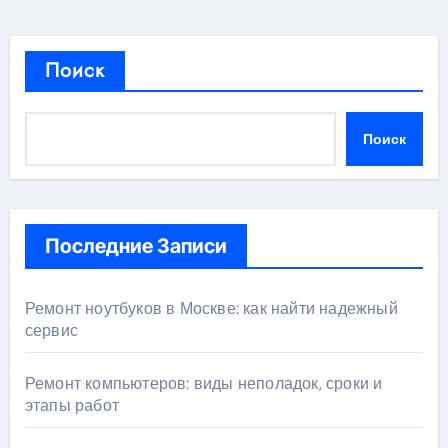
Поиск
Поиск
Последние Записи
Ремонт ноутбуков в Москве: как найти надежный
сервис
Ремонт компьютеров: виды неполадок, сроки и
этапы работ