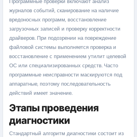
Программные проверки включают анализ
журналов событий, сканирование на наличие
вредоносных программ, восстановление
загрузочных записей и проверку корректности
драйверов. При подозрении на повреждение
файловой системы выполняется проверка и
восстановление с применением утилит целевой
ОС или специализированных средств. Часто
программные неисправности маскируются под
аппаратные, поэтому последовательность
действий имеет значение.
Этапы проведения
диагностики
Стандартный алгоритм диагностики состоит из