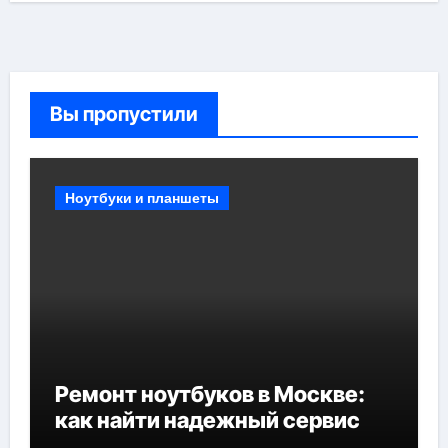
Вы пропустили
Ноутбуки и планшеты
Ремонт ноутбуков в Москве:
как найти надежный сервис