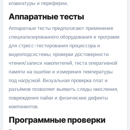
клавиатуры и периферии.
Аппаратные тесты
Аппаратные тесты предполагают применение
специализированного оборудования и программ
для стресс-тестирования процессора и
видеоподсистемы, проверки достоверности
чтения/записи накопителей, теста оперативной
памяти на ошибки и измерения температуры
под нагрузкой. Визуальная проверка плат и
разъёмов позволяет выявить следы окисления,
повреждения пайки и физические дефекты
компонентов.
Программные проверки