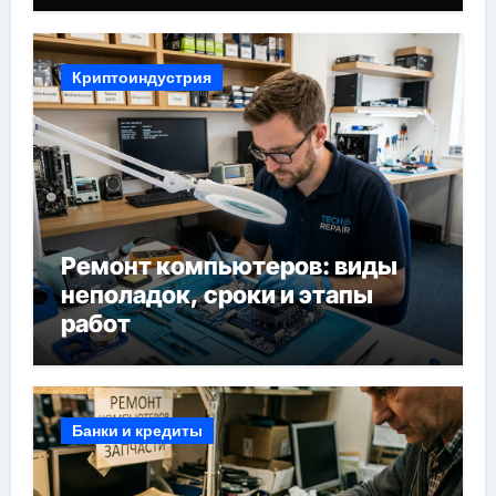
Криптоиндустрия
Ремонт компьютеров: виды
неполадок, сроки и этапы
работ
Банки и кредиты