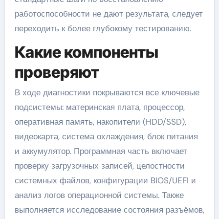
работоспособности не дают результата, следует
переходить к более глубокому тестированию.
Какие компоненты
проверяют
В ходе диагностики покрываются все ключевые
подсистемы: материнская плата, процессор,
оперативная память, накопители (HDD/SSD),
видеокарта, система охлаждения, блок питания
и аккумулятор. Программная часть включает
проверку загрузочных записей, целостности
системных файлов, конфигурации BIOS/UEFI и
анализ логов операционной системы. Также
выполняется исследование состояния разъёмов,