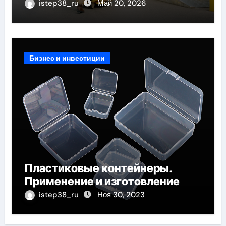
istep38_ru
Май 20, 2026
Бизнес и инвестиции
Пластиковые контейнеры.
Применение и изготовление
istep38_ru
Ноя 30, 2023