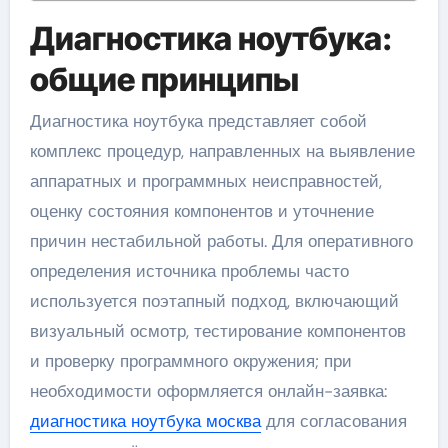
Диагностика ноутбука:
общие принципы
Диагностика ноутбука представляет собой
комплекс процедур, направленных на выявление
аппаратных и программных неисправностей,
оценку состояния компонентов и уточнение
причин нестабильной работы. Для оперативного
определения источника проблемы часто
используется поэтапный подход, включающий
визуальный осмотр, тестирование компонентов
и проверку программного окружения; при
необходимости оформляется онлайн-заявка:
диагностика ноутбука москва
для согласования