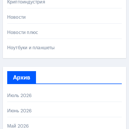
Криптоиндустрия
Новости
Новости плюс
Ноутбуки и планшеты
Архив
Июль 2026
Июнь 2026
Май 2026