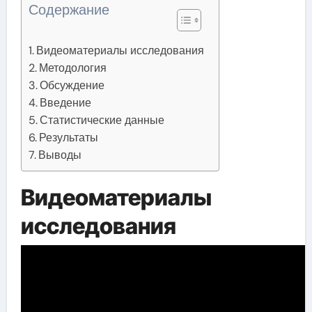
Содержание
Видеоматериалы исследования
Методология
Обсуждение
Введение
Статистические данные
Результаты
Выводы
Видеоматериалы
исследования