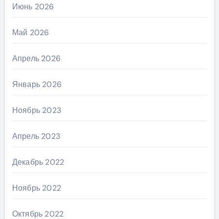
Июнь 2026
Май 2026
Апрель 2026
Январь 2026
Ноябрь 2023
Апрель 2023
Декабрь 2022
Ноябрь 2022
Октябрь 2022