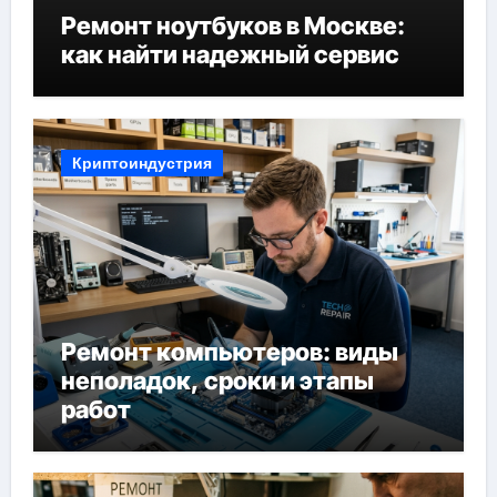
Ремонт ноутбуков в Москве:
как найти надежный сервис
Криптоиндустрия
Ремонт компьютеров: виды
неполадок, сроки и этапы
работ