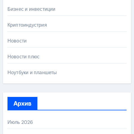
Бизнес и инвестиции
Криптоиндустрия
Новости
Новости плюс
Ноутбуки и планшеты
Архив
Июль 2026