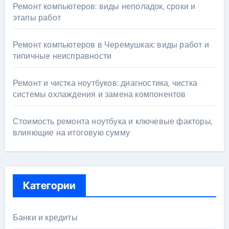
Ремонт компьютеров: виды неполадок, сроки и
этапы работ
Ремонт компьютеров в Черемушках: виды работ и
типичные неисправности
Ремонт и чистка ноутбуков: диагностика, чистка
системы охлаждения и замена компонентов
Стоимость ремонта ноутбука и ключевые факторы,
влияющие на итоговую сумму
Категории
Банки и кредиты