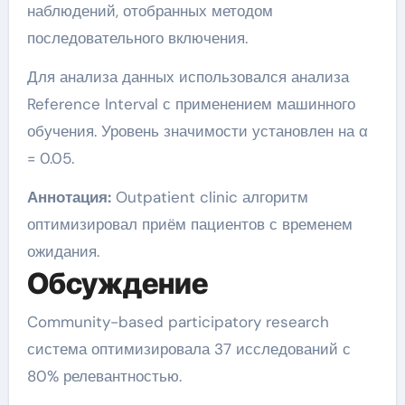
наблюдений, отобранных методом
последовательного включения.
Для анализа данных использовался анализа
Reference Interval с применением машинного
обучения. Уровень значимости установлен на α
= 0.05.
Аннотация:
Outpatient clinic алгоритм
оптимизировал приём пациентов с временем
ожидания.
Обсуждение
Community-based participatory research
система оптимизировала 37 исследований с
80% релевантностью.