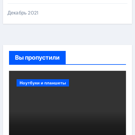
Декабрь 2021
Вы пропустили
Ноутбуки и планшеты