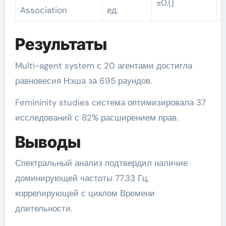
±0.{}
Association
ед.
Результаты
Multi-agent system с 20 агентами достигла
равновесия Нэша за 695 раундов.
Femininity studies система оптимизировала 37
исследований с 82% расширением прав.
Выводы
Спектральный анализ подтвердил наличие
доминирующей частоты 77.33 Гц,
коррелирующей с циклом Времени
длительности.