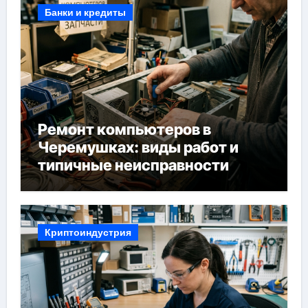
Банки и кредиты
Ремонт компьютеров в
Черемушках: виды работ и
типичные неисправности
Криптоиндустрия