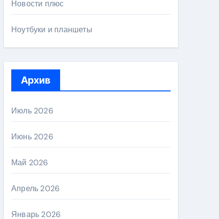
Новости плюс
Ноутбуки и планшеты
Архив
Июль 2026
Июнь 2026
Май 2026
Апрель 2026
Январь 2026