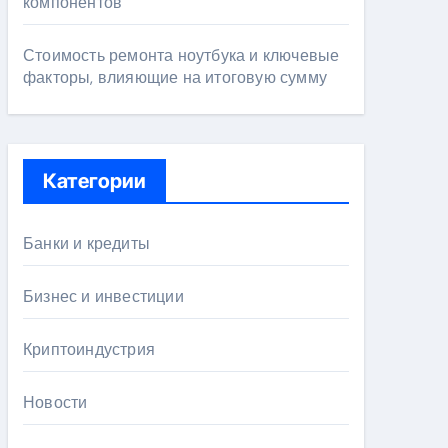
компонентов
Стоимость ремонта ноутбука и ключевые
факторы, влияющие на итоговую сумму
Категории
Банки и кредиты
Бизнес и инвестиции
Криптоиндустрия
Новости