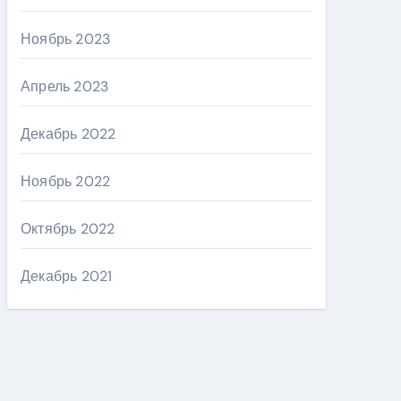
Ноябрь 2023
Апрель 2023
Декабрь 2022
Ноябрь 2022
Октябрь 2022
Декабрь 2021