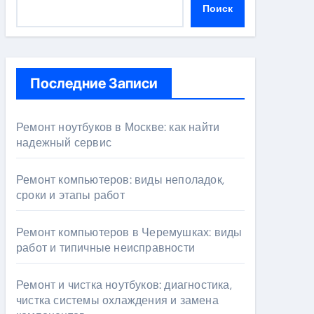
Поиск
Последние Записи
Ремонт ноутбуков в Москве: как найти
надежный сервис
Ремонт компьютеров: виды неполадок,
сроки и этапы работ
Ремонт компьютеров в Черемушках: виды
работ и типичные неисправности
Ремонт и чистка ноутбуков: диагностика,
чистка системы охлаждения и замена