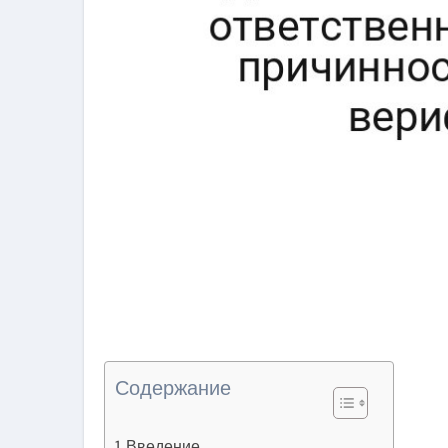
Содержание
Введение