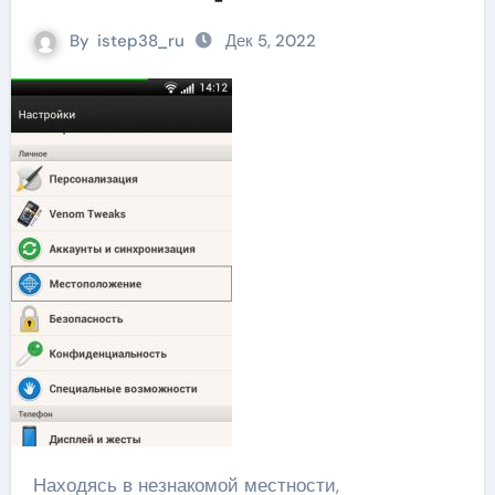
By
istep38_ru
Дек 5, 2022
Находясь в незнакомой местности,