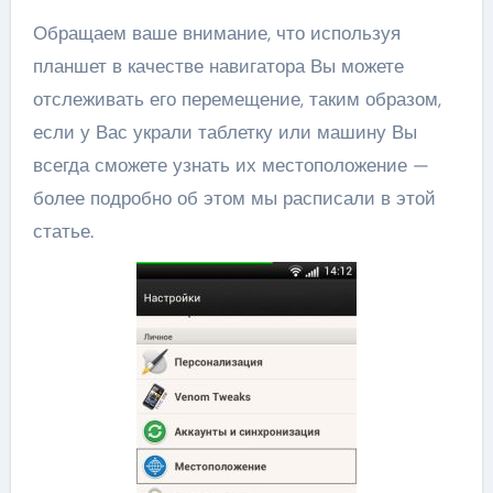
Обращаем ваше внимание, что используя
планшет в качестве навигатора Вы можете
отслеживать его перемещение, таким образом,
если у Вас украли таблетку или машину Вы
всегда сможете узнать их местоположение —
более подробно об этом мы расписали в этой
статье.