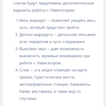
списке будут предложены дополнительные
варианты работы с Навигатором.
Весь маршрут – позволяет увидеть весь
путь, который предстоит пройти.
Детали маршрута – детальное описание
всех поворотов и пути следования.
Выкл/вкл звук – дает возможность
выключить звуковые оповещения при
работе с Навигатором.
Слои – эта опция отмечает на карте
пробки, туристические места,
автозаправочные станции, банкоматы,
банки, рестораны, а также вид со
спутника.