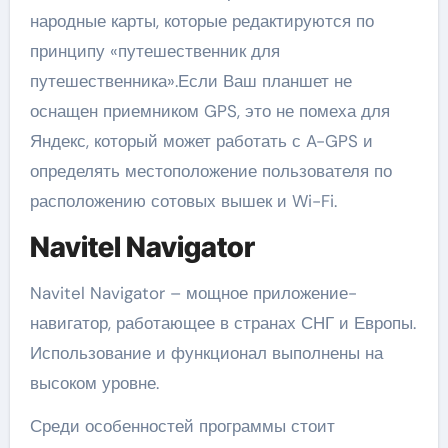
народные карты, которые редактируются по
принципу «путешественник для
путешественника».Если Ваш планшет не
оснащен приемником GPS, это не помеха для
Яндекс, который может работать с A-GPS и
определять местоположение пользователя по
расположению сотовых вышек и Wi-Fi.
Navitel Navigator
Navitel Navigator – мощное приложение-
навигатор, работающее в странах СНГ и Европы.
Использование и функционал выполнены на
высоком уровне.
Среди особенностей программы стоит