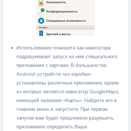
Использование планшета как навигатора
подразумевает запуск на нем специального
приложения с картами. В большинстве
Android-устройств «из коробки»
установлены различные приложения, одним
из которых является навигатор GoogleMaps,
имеющий название «Карты». Найдите его в
главном меню и запустите. При первом
запуске вам будет предложено разрешить
приложению определять Ваше