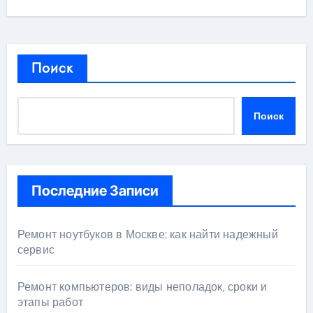
Поиск
Поиск
Последние Записи
Ремонт ноутбуков в Москве: как найти надежный
сервис
Ремонт компьютеров: виды неполадок, сроки и
этапы работ