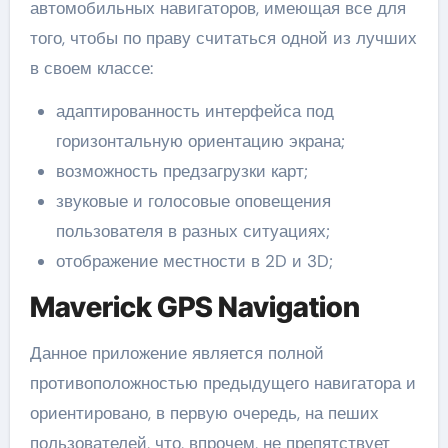
автомобильных навигаторов, имеющая все для
того, чтобы по праву считаться одной из лучших
в своем классе:
адаптированность интерфейса под
горизонтальную ориентацию экрана;
возможность предзагрузки карт;
звуковые и голосовые оповещения
пользователя в разных ситуациях;
отображение местности в 2D и 3D;
Maverick GPS Navigation
Данное приложение является полной
противоположностью предыдущего навигатора и
ориентировано, в первую очередь, на пеших
пользователей, что, впрочем, не препятствует