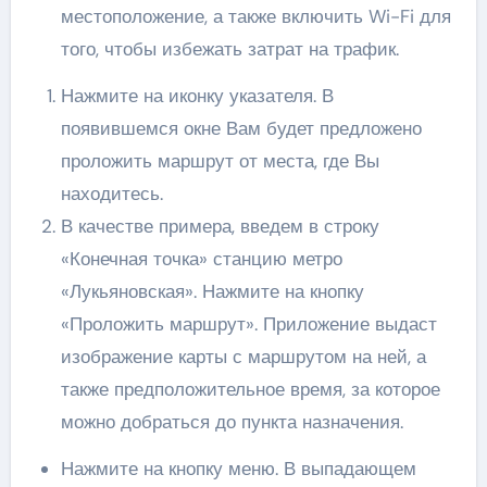
местоположение, а также включить Wi-Fi для
того, чтобы избежать затрат на трафик.
Нажмите на иконку указателя. В
появившемся окне Вам будет предложено
проложить маршрут от места, где Вы
находитесь.
В качестве примера, введем в строку
«Конечная точка» станцию метро
«Лукьяновская». Нажмите на кнопку
«Проложить маршрут». Приложение выдаст
изображение карты с маршрутом на ней, а
также предположительное время, за которое
можно добраться до пункта назначения.
Нажмите на кнопку меню. В выпадающем