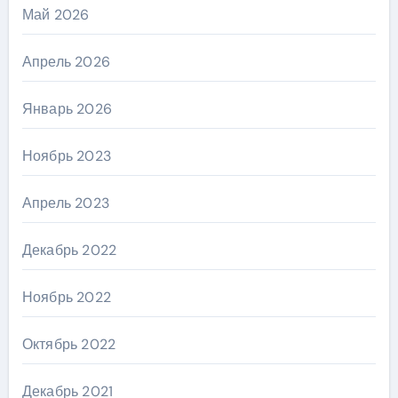
Май 2026
Апрель 2026
Январь 2026
Ноябрь 2023
Апрель 2023
Декабрь 2022
Ноябрь 2022
Октябрь 2022
Декабрь 2021