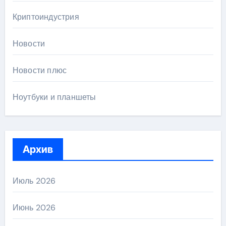
Криптоиндустрия
Новости
Новости плюс
Ноутбуки и планшеты
Архив
Июль 2026
Июнь 2026