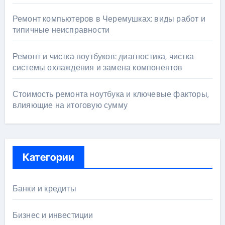
Ремонт компьютеров в Черемушках: виды работ и
типичные неисправности
Ремонт и чистка ноутбуков: диагностика, чистка
системы охлаждения и замена компонентов
Стоимость ремонта ноутбука и ключевые факторы,
влияющие на итоговую сумму
Категории
Банки и кредиты
Бизнес и инвестиции