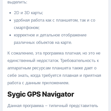
выделить:
2D и 3D карты;
удобная работа как с планшетом, так и со
смартфоном;
корректное и детальное отображение
различных объектов на карте.
К сожалению, эта программа платная, но это не
единственный недостаток. Требовательность к
аппаратным ресурсам планшета также дает о
себе знать, когда требуется плавная и приятная
работа с данным приложением.
Sygic GPS Navigator
Данная программа – типичный представитель