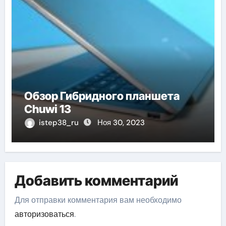
Обзор Гибридного планшета
Chuwi 13
istep38_ru
Ноя 30, 2023
Добавить комментарий
Для отправки комментария вам необходимо
авторизоваться
.