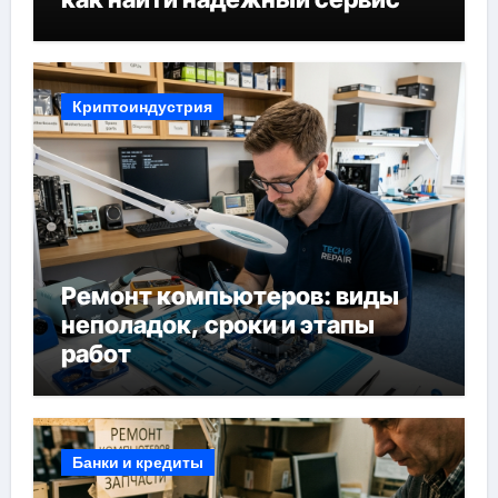
Криптоиндустрия
Ремонт компьютеров: виды
неполадок, сроки и этапы
работ
Банки и кредиты