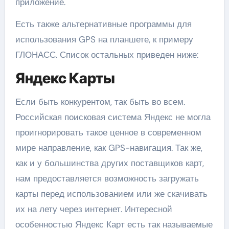
приложение.
Есть также альтернативные программы для
использования GPS на планшете, к примеру
ГЛОНАСС. Список остальных приведен ниже:
Яндекс Карты
Если быть конкурентом, так быть во всем.
Российская поисковая система Яндекс не могла
проигнорировать такое ценное в современном
мире направление, как GPS-навигация. Так же,
как и у большинства других поставщиков карт,
нам предоставляется возможность загружать
карты перед использованием или же скачивать
их на лету через интернет. Интересной
особенностью Яндекс Карт есть так называемые