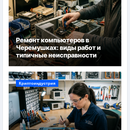
Ремонт компьютеров в
Черемушках: виды работ и
типичные неисправности
Криптоиндустрия