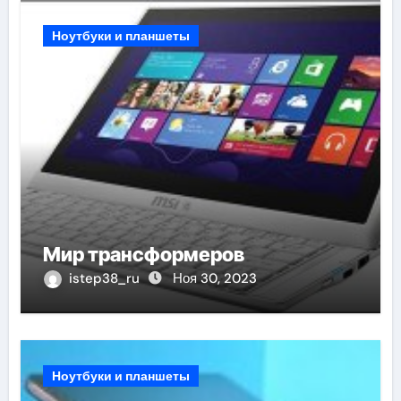
Ноутбуки и планшеты
Мир трансформеров
istep38_ru
Ноя 30, 2023
Ноутбуки и планшеты