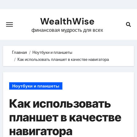
Skip
to
WealthWise
content
финансовая мудрость для всех
Главная
Ноутбуки и планшеты
Как использовать планшет в качестве навигатора
Ноутбуки и планшеты
Как использовать
планшет в качестве
навигатора