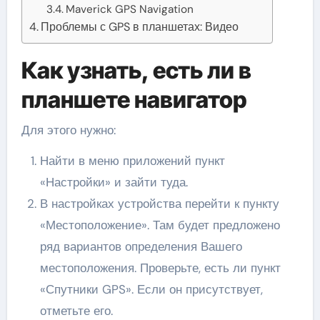
Maverick GPS Navigation
Проблемы с GPS в планшетах: Видео
Как узнать, есть ли в
планшете навигатор
Для этого нужно:
Найти в меню приложений пункт
«Настройки» и зайти туда.
В настройках устройства перейти к пункту
«Местоположение». Там будет предложено
ряд вариантов определения Вашего
местоположения. Проверьте, есть ли пункт
«Спутники GPS». Если он присутствует,
отметьте его.