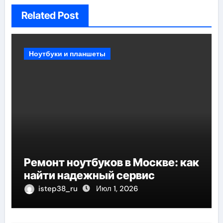
Related Post
Ноутбуки и планшеты
Ремонт ноутбуков в Москве: как
найти надежный сервис
istep38_ru
Июл 1, 2026