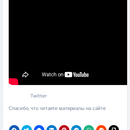
Twitter
Спасибо, что читаете материалы на сайте