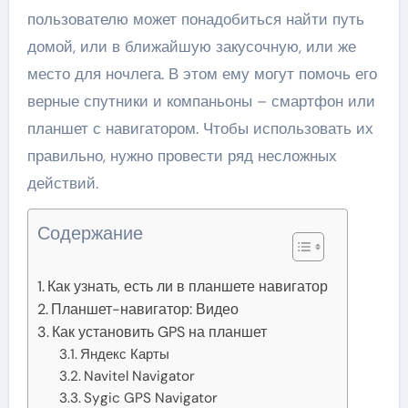
пользователю может понадобиться найти путь
домой, или в ближайшую закусочную, или же
место для ночлега. В этом ему могут помочь его
верные спутники и компаньоны – смартфон или
планшет с навигатором. Чтобы использовать их
правильно, нужно провести ряд несложных
действий.
Содержание
Как узнать, есть ли в планшете навигатор
Планшет-навигатор: Видео
Как установить GPS на планшет
Яндекс Карты
Navitel Navigator
Sygic GPS Navigator