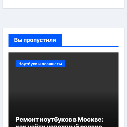
Вы пропустили
Ноутбуки и планшеты
Ремонт ноутбуков в Москве:
как найти надежный сервис