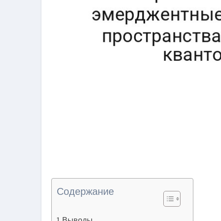
Содержание
Выводы