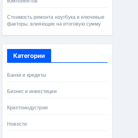
компонентов
Стоимость ремонта ноутбука и ключевые
факторы, влияющие на итоговую сумму
Категории
Банки и кредиты
Бизнес и инвестиции
Криптоиндустрия
Новости