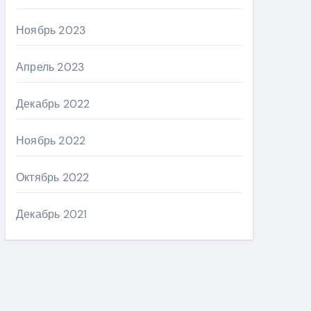
Ноябрь 2023
Апрель 2023
Декабрь 2022
Ноябрь 2022
Октябрь 2022
Декабрь 2021