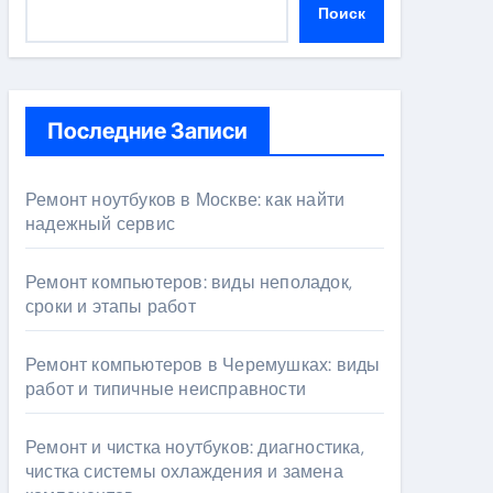
Поиск
Последние Записи
Ремонт ноутбуков в Москве: как найти
надежный сервис
Ремонт компьютеров: виды неполадок,
сроки и этапы работ
Ремонт компьютеров в Черемушках: виды
работ и типичные неисправности
Ремонт и чистка ноутбуков: диагностика,
чистка системы охлаждения и замена