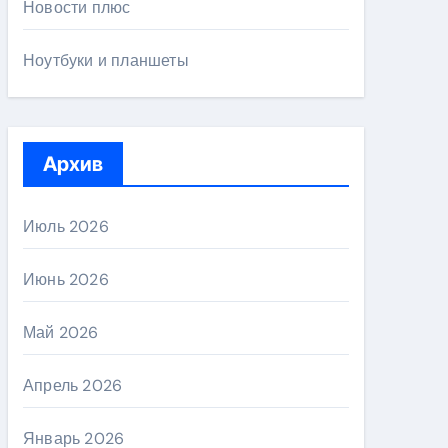
Новости плюс
Ноутбуки и планшеты
Архив
Июль 2026
Июнь 2026
Май 2026
Апрель 2026
Январь 2026