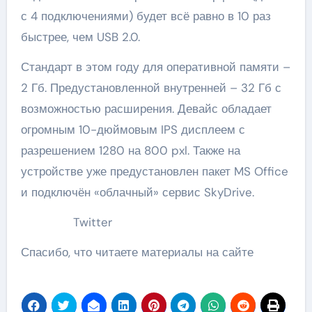
с 4 подключениями) будет всё равно в 10 раз
быстрее, чем USB 2.0.
Стандарт в этом году для оперативной памяти –
2 Гб. Предустановленной внутренней – 32 Гб с
возможностью расширения. Девайс обладает
огромным 10-дюймовым IPS дисплеем с
разрешением 1280 на 800 pxl. Также на
устройстве уже предустановлен пакет MS Office
и подключён «облачный» сервис SkyDrive.
Twitter
Спасибо, что читаете материалы на сайте