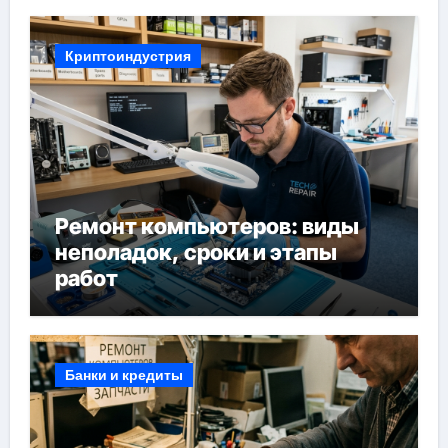
Криптоиндустрия
Ремонт компьютеров: виды
неполадок, сроки и этапы
работ
Банки и кредиты