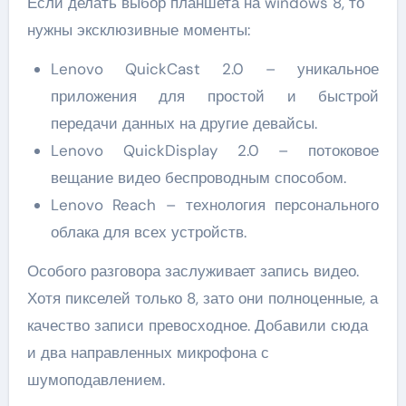
Если делать выбор планшета на windows 8, то
нужны эксклюзивные моменты:
Lenovo QuickCast 2.0 – уникальное
приложения для простой и быстрой
передачи данных на другие девайсы.
Lenovo QuickDisplay 2.0 – потоковое
вещание видео беспроводным способом.
Lenovo Reach – технология персонального
облака для всех устройств.
Особого разговора заслуживает запись видео.
Хотя пикселей только 8, зато они полноценные, а
качество записи превосходное. Добавили сюда
и два направленных микрофона с
шумоподавлением.