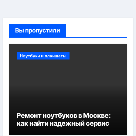
Вы пропустили
Ноутбуки и планшеты
Ремонт ноутбуков в Москве:
как найти надежный сервис