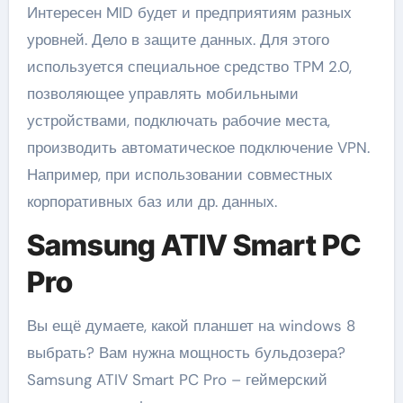
Интересен MID будет и предприятиям разных
уровней. Дело в защите данных. Для этого
используется специальное средство TPM 2.0,
позволяющее управлять мобильными
устройствами, подключать рабочие места,
производить автоматическое подключение VPN.
Например, при использовании совместных
корпоративных баз или др. данных.
Samsung ATIV Smart PC
Pro
Вы ещё думаете, какой планшет на windows 8
выбрать? Вам нужна мощность бульдозера?
Samsung ATIV Smart PC Pro – геймерский