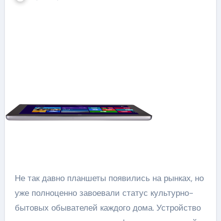
Не так давно планшеты появились на рынках, но
уже полноценно завоевали статус культурно-
бытовых обывателей каждого дома. Устройство