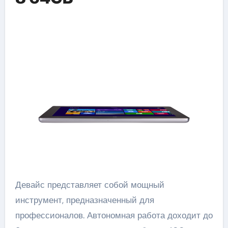
Девайс представляет собой мощный
инструмент, предназначенный для
профессионалов. Автономная работа доходит до