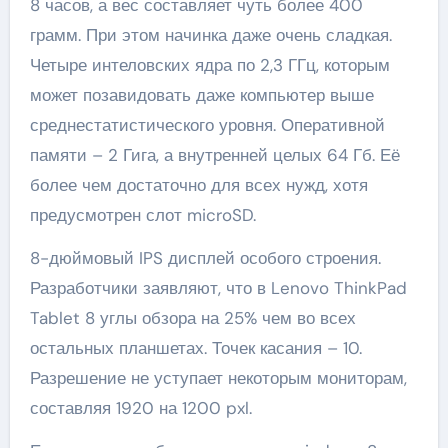
8 часов, а вес составляет чуть более 400
грамм. При этом начинка даже очень сладкая.
Четыре интеловских ядра по 2,3 ГГц, которым
может позавидовать даже компьютер выше
среднестатистического уровня. Оперативной
памяти – 2 Гига, а внутренней целых 64 Гб. Её
более чем достаточно для всех нужд, хотя
предусмотрен слот microSD.
8-дюймовый IPS дисплей особого строения.
Разработчики заявляют, что в Lenovo ThinkPad
Tablet 8 углы обзора на 25% чем во всех
остальных планшетах. Точек касания – 10.
Разрешение не уступает некоторым мониторам,
составляя 1920 на 1200 pxl.