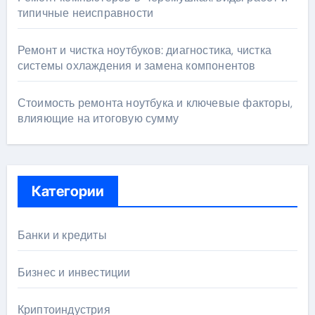
типичные неисправности
Ремонт и чистка ноутбуков: диагностика, чистка
системы охлаждения и замена компонентов
Стоимость ремонта ноутбука и ключевые факторы,
влияющие на итоговую сумму
Категории
Банки и кредиты
Бизнес и инвестиции
Криптоиндустрия