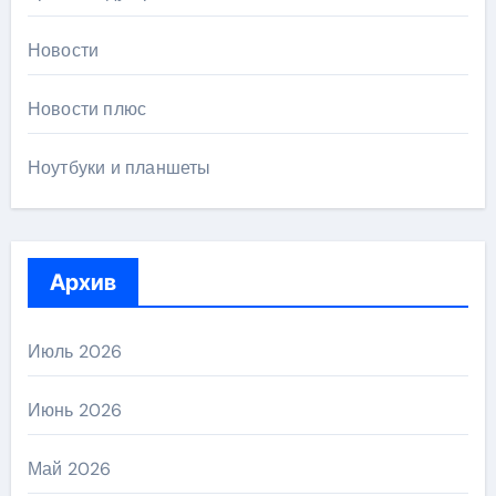
Новости
Новости плюс
Ноутбуки и планшеты
Архив
Июль 2026
Июнь 2026
Май 2026