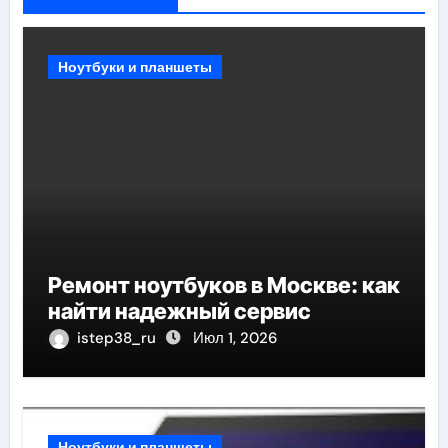
Ноутбуки и планшеты
Ремонт ноутбуков в Москве: как
найти надежный сервис
istep38_ru
Июл 1, 2026
Ноутбуки и планшеты