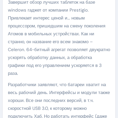
Завершит обзор лучших таблеток на базе
windows гаджет от компании Prestigio.
Привлекает интерес ценой и… новым
процессором, пришедшим на смену поколения
Атомов в мобильных устройствах. Как ни
странно, он название его всем знакомо –
Celeron. 64-битный агрегат позволяет двукратно
ускорять обработку данных, а обработка
графики под его управлением ускоряется в 3
раза.
Разработчики заявляют, что батареи хватит на
весь рабочий день. Интерфейсы и модули также
хороши. Все они последних версий, в т.ч.
скоростной USB 3.0, к которому можно
подключить Хаб. Но работать интерфейс (даже