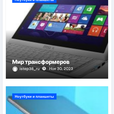
Мир трансформеров
istep38_ru
Ноя 30, 2023
Ноутбуки и планшеты