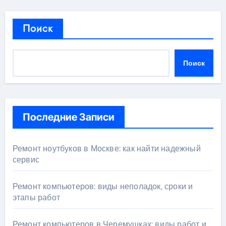
Поиск
Поиск
Последние Записи
Ремонт ноутбуков в Москве: как найти надежный
сервис
Ремонт компьютеров: виды неполадок, сроки и
этапы работ
Ремонт компьютеров в Черемушках: виды работ и