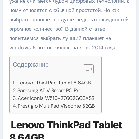
уже не считается чудом цифровых технологий, к
нему относятся с обычной простотой. Но как
выбрать планшет по душе, ведь разновидностей
огромное количество? В данной статье
попытаемся выбрать лучший планшет на
windows 8 по состоянию на лето 2014 года.
Содержание
Lenovo ThinkPad Tablet 8 64GB
Samsung ATIV Smart PC Pro
Acer Iconia W510-27602G06ASS
Prestigio MultiPad Visconte 32GB
Lenovo ThinkPad Tablet
8 64GB