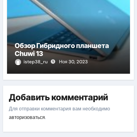
Обзор Гибридного планшета
Chuwi 13
istep38_ru
Ноя 30, 2023
Добавить комментарий
Для отправки комментария вам необходимо
авторизоваться
.