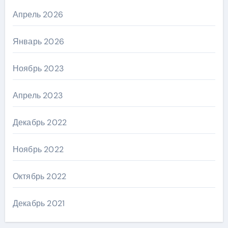
Апрель 2026
Январь 2026
Ноябрь 2023
Апрель 2023
Декабрь 2022
Ноябрь 2022
Октябрь 2022
Декабрь 2021