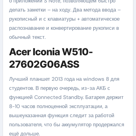
о приложении S Note, позволяющем быстро
делать заметки – на ходу. Два метода ввода –
рукописный и с клавиатуры + автоматическое
распознавание и конвертирование рукописи в
обычный текст.
Acer Iconia W510-
27602G06ASS
Лучший планшет 2013 года на windows 8 для
студентов. В первую очередь, из-за АКБ с
функцией Connected Standby. Батарея держит
8-10 часов полноценной эксплуатации, а
вышеуказанная функция следит за работой
пользователя, что бы аккумулятор продержался
ещё дольше.