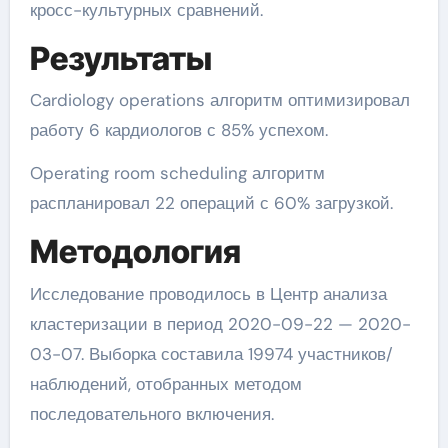
кросс-культурных сравнений.
Результаты
Cardiology operations алгоритм оптимизировал
работу 6 кардиологов с 85% успехом.
Operating room scheduling алгоритм
распланировал 22 операций с 60% загрузкой.
Методология
Исследование проводилось в Центр анализа
кластеризации в период 2020-09-22 — 2020-
03-07. Выборка составила 19974 участников/
наблюдений, отобранных методом
последовательного включения.