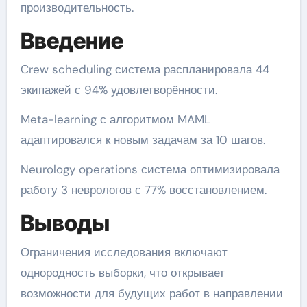
производительность.
Введение
Crew scheduling система распланировала 44
экипажей с 94% удовлетворённости.
Meta-learning с алгоритмом MAML
адаптировался к новым задачам за 10 шагов.
Neurology operations система оптимизировала
работу 3 неврологов с 77% восстановлением.
Выводы
Ограничения исследования включают
однородность выборки, что открывает
возможности для будущих работ в направлении