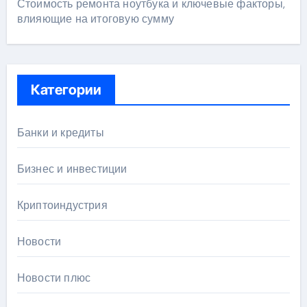
Стоимость ремонта ноутбука и ключевые факторы,
влияющие на итоговую сумму
Категории
Банки и кредиты
Бизнес и инвестиции
Криптоиндустрия
Новости
Новости плюс