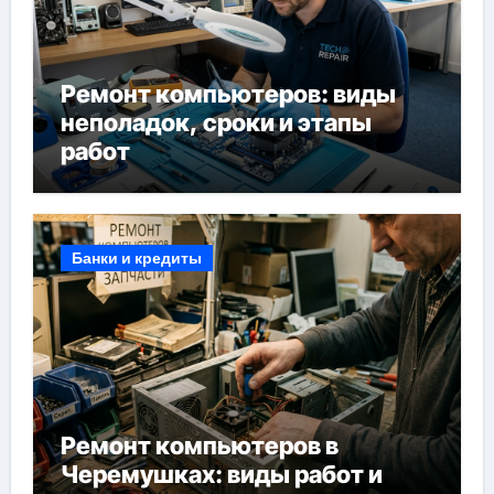
Ремонт компьютеров: виды
неполадок, сроки и этапы
работ
Банки и кредиты
Ремонт компьютеров в
Черемушках: виды работ и