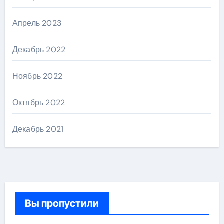
Апрель 2023
Декабрь 2022
Ноябрь 2022
Октябрь 2022
Декабрь 2021
Вы пропустили