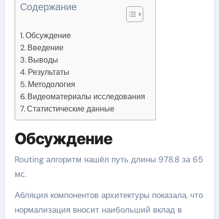
Содержание
Обсуждение
Введение
Выводы
Результаты
Методология
Видеоматериалы исследования
Статистические данные
Обсуждение
Routing алгоритм нашёл путь длины 978.8 за 65
мс.
Абляция компонентов архитектуры показала, что
нормализация вносит наибольший вклад в