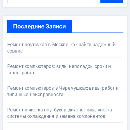
Последние Записи
Ремонт ноутбуков в Москве: как найти надежный
сервис
Ремонт компьютеров: виды неполадок, сроки и
этапы работ
Ремонт компьютеров в Черемушках: виды работ и
типичные неисправности
Ремонт и чистка ноутбуков: диагностика, чистка
системы охлаждения и замена компонентов