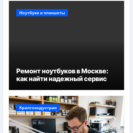
Ноутбуки и планшеты
Ремонт ноутбуков в Москве:
как найти надежный сервис
Криптоиндустрия