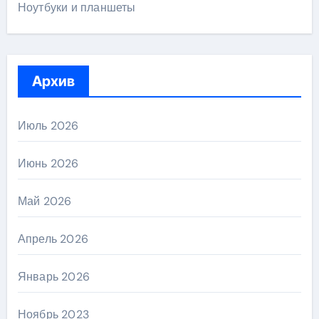
Ноутбуки и планшеты
Архив
Июль 2026
Июнь 2026
Май 2026
Апрель 2026
Январь 2026
Ноябрь 2023