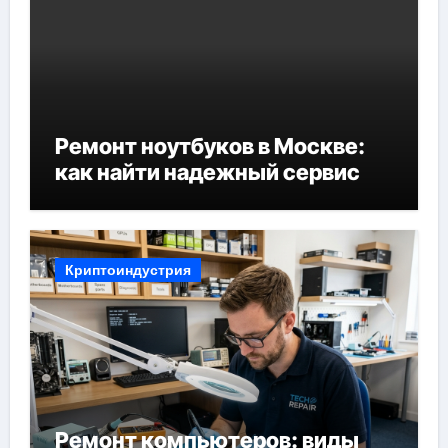
Ремонт ноутбуков в Москве:
как найти надежный сервис
Криптоиндустрия
Ремонт компьютеров: виды