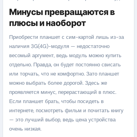
Минусы превращаются в
плюсы и наоборот
Приобрести планшет с сим-картой лишь из-за
наличия 3G(4G)-модуля — недостаточно
весомый аргумент, ведь модуль можно купить
отдельно. Правда, он будет постоянно свисать
или торчать, что не комфортно. Зато планшет
можно выбрать более дорогой. Здесь же
проявляется минус, перерастающий в плюс.
Если планшет брать, чтобы посидеть в
интернете, посмотреть фильм и почитать книгу
— это лучший выбор, ведь цена устройства
очень низкая.