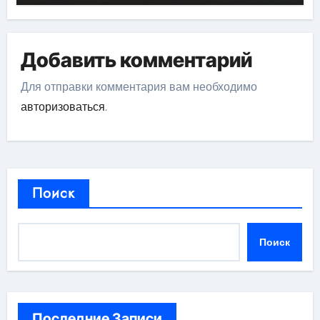
Добавить комментарий
Для отправки комментария вам необходимо
авторизоваться
.
Поиск
Поиск
Последние Записи