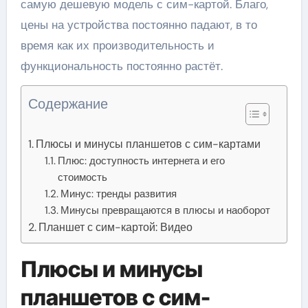
самую дешевую модель с сим-картой. Благо,
цены на устройства постоянно падают, в то
время как их производительность и
функциональность постоянно растёт.
Содержание
Плюсы и минусы планшетов с сим-картами
Плюс: доступность интернета и его
стоимость
Минус: тренды развития
Минусы превращаются в плюсы и наоборот
Планшет с сим-картой: Видео
Плюсы и минусы
планшетов с сим-