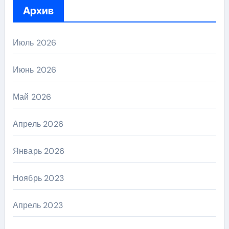
Архив
Июль 2026
Июнь 2026
Май 2026
Апрель 2026
Январь 2026
Ноябрь 2023
Апрель 2023