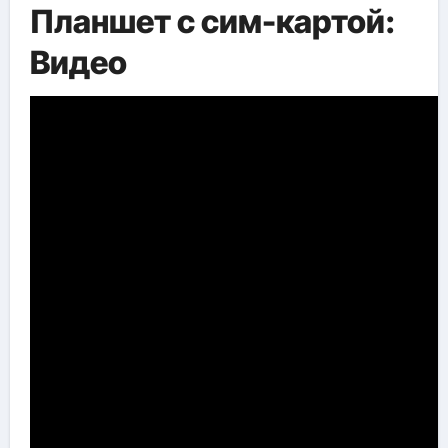
Планшет с сим-картой:
Видео