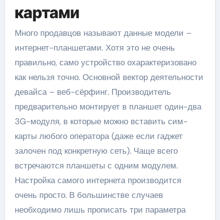
картами
Много продавцов называют данные модели –
интернет-планшетами. Хотя это не очень
правильно, само устройство охарактеризовано
как нельзя точно. Основной вектор деятельности
девайса – веб-сёрфинг. Производитель
предварительно монтирует в планшет один-два
3G-модуля, в которые можно вставить сим-
карты любого оператора (даже если гаджет
залочен под конкретную сеть). Чаще всего
встречаются планшеты с одним модулем.
Настройка самого интернета производится
очень просто. В большинстве случаев
необходимо лишь прописать три параметра