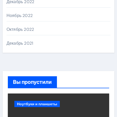
Декабрь 2022
Ноябрь 2022
Октябрь 2022
Декабрь 2021
Вы пропустили
Ноутбуки и планшеты