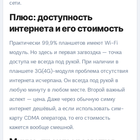
сети.
Плюс: доступность
интернета и его стоимость
Практически 99,9% планшетов имеют Wi-Fi
модуль. Но здесь и первая загвоздка — точка
доступа не всегда под рукой. При наличии в
планшете 3G(4G)-модуля проблема отсутствия
интернета исчерпана. Он всегда под рукой в
любую минуту в любом месте. Второй важный
аспект — цена. Даже через обычную симку
интернет дешёвый, а если использовать сим-
карту CDMA оператора, то его стоимость
кажется вообще смешной.