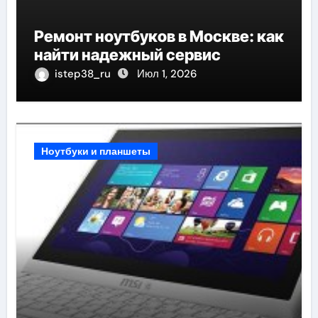
Ремонт ноутбуков в Москве: как
найти надежный сервис
istep38_ru
Июл 1, 2026
Ноутбуки и планшеты