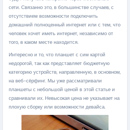
сети. Связанно это, в большинстве случаев, с
отсутствием возможности подключить
домашний полноценный интернет или с тем, что
человек хочет иметь интернет, независимо от
того, в каком месте находится.
Интересно и то, что планшет с сим картой
недорогой, так как представляет бюджетную
категорию устройств, направленную, в основном,
на веб-сёрфинг. Мы уже рассматривали
планшеты с небольшой ценой в этой статье и
сравнивали их. Невысокая цена не указывает на
плохую сборку или возможности девайса.