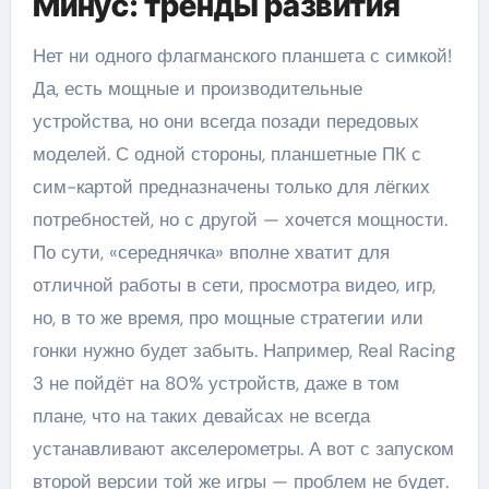
Минус: тренды развития
Нет ни одного флагманского планшета с симкой!
Да, есть мощные и производительные
устройства, но они всегда позади передовых
моделей. С одной стороны, планшетные ПК с
сим-картой предназначены только для лёгких
потребностей, но с другой — хочется мощности.
По сути, «середнячка» вполне хватит для
отличной работы в сети, просмотра видео, игр,
но, в то же время, про мощные стратегии или
гонки нужно будет забыть. Например, Real Racing
3 не пойдёт на 80% устройств, даже в том
плане, что на таких девайсах не всегда
устанавливают акселерометры. А вот с запуском
второй версии той же игры — проблем не будет.