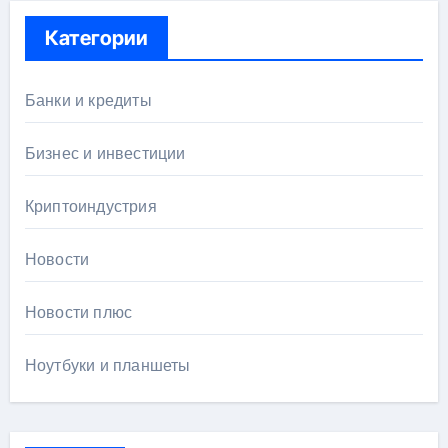
Категории
Банки и кредиты
Бизнес и инвестиции
Криптоиндустрия
Новости
Новости плюс
Ноутбуки и планшеты