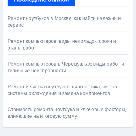
Ремонт ноутбуков в Москве: как найти надежный
сервис
Ремонт компьютеров: виды неполадок, сроки и
этапы работ
Ремонт компьютеров в Черемушках: виды работ и
типичные неисправности
Ремонт и чистка ноутбуков: диагностика, чистка
системы охлаждения и замена компонентов
Стоимость ремонта ноутбука и ключевые факторы,
влияющие на итоговую сумму