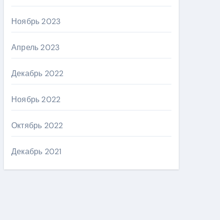
Ноябрь 2023
Апрель 2023
Декабрь 2022
Ноябрь 2022
Октябрь 2022
Декабрь 2021