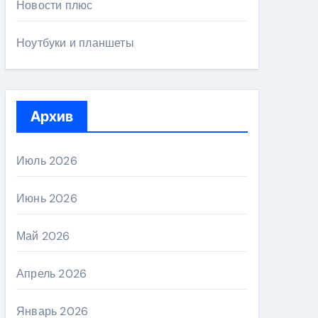
Новости плюс
Ноутбуки и планшеты
Архив
Июль 2026
Июнь 2026
Май 2026
Апрель 2026
Январь 2026