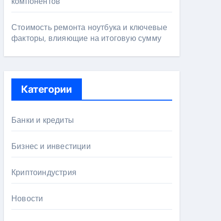
компонентов
Стоимость ремонта ноутбука и ключевые
факторы, влияющие на итоговую сумму
Категории
Банки и кредиты
Бизнес и инвестиции
Криптоиндустрия
Новости