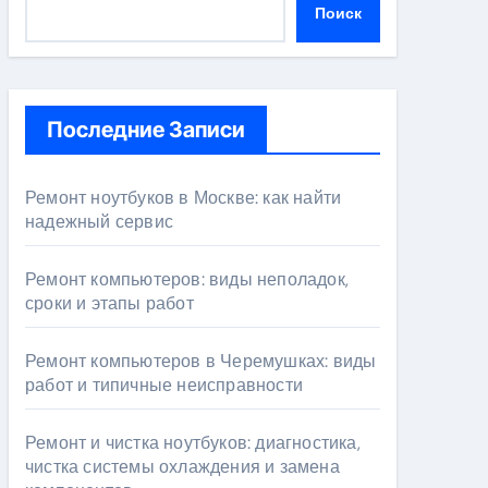
Поиск
Последние Записи
Ремонт ноутбуков в Москве: как найти
надежный сервис
Ремонт компьютеров: виды неполадок,
сроки и этапы работ
Ремонт компьютеров в Черемушках: виды
работ и типичные неисправности
Ремонт и чистка ноутбуков: диагностика,
чистка системы охлаждения и замена