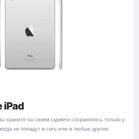
 iPad
вы храните на своем гаджете сохранялись только у
когда не попадут в сеть или в любые другие