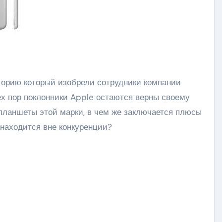
тех пор поклонники Apple остаются верны своему
планшеты этой марки, в чем же заключается плюсы
 находится вне конкуренции?