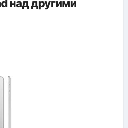
d над другими