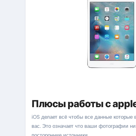
Плюсы работы с apple
iOS делает всё чтобы все данные которые 
вас. Это означает что ваши фотографии ни
посторонние источники.