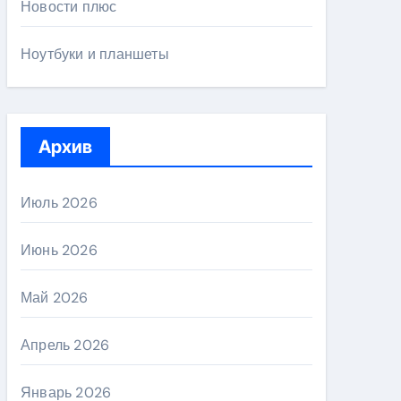
Новости плюс
Ноутбуки и планшеты
Архив
Июль 2026
Июнь 2026
Май 2026
Апрель 2026
Январь 2026