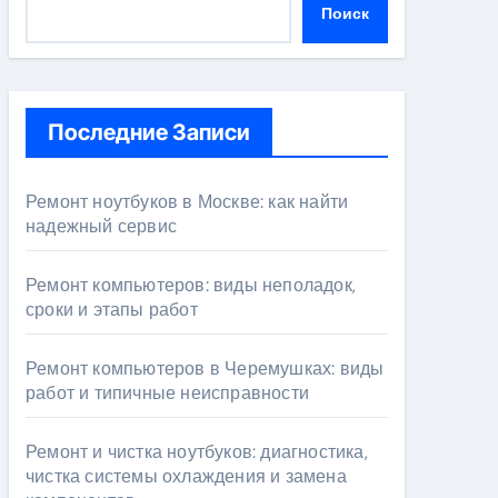
Поиск
Последние Записи
Ремонт ноутбуков в Москве: как найти
надежный сервис
Ремонт компьютеров: виды неполадок,
сроки и этапы работ
Ремонт компьютеров в Черемушках: виды
работ и типичные неисправности
Ремонт и чистка ноутбуков: диагностика,
чистка системы охлаждения и замена