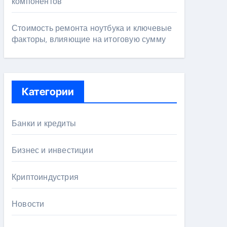
компонентов
Стоимость ремонта ноутбука и ключевые
факторы, влияющие на итоговую сумму
Категории
Банки и кредиты
Бизнес и инвестиции
Криптоиндустрия
Новости