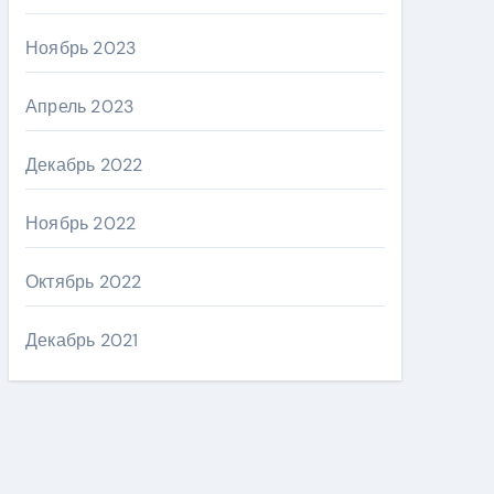
Ноябрь 2023
Апрель 2023
Декабрь 2022
Ноябрь 2022
Октябрь 2022
Декабрь 2021