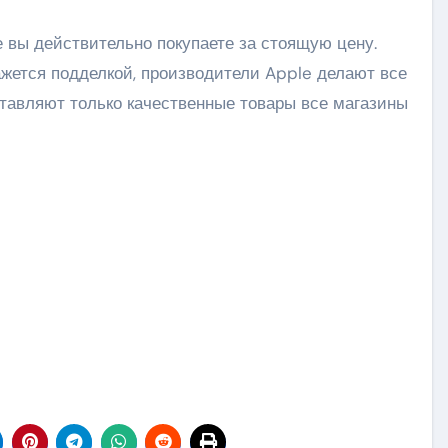
е вы действительно покупаете за стоящую цену.
ажется подделкой, производители Apple делают все
тавляют только качественные товары все магазины