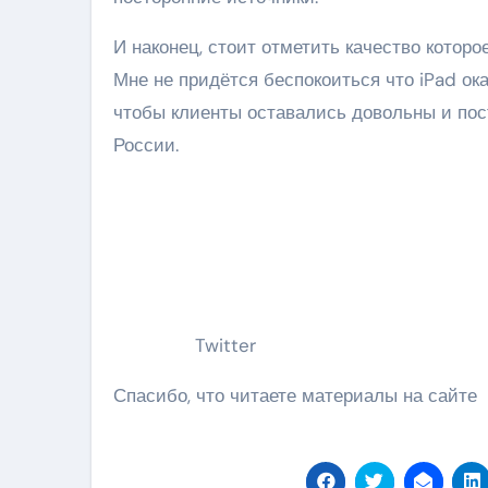
И наконец, стоит отметить качество которо
Мне не придётся беспокоиться что iPad ок
чтобы клиенты оставались довольны и пос
России.
Twitter
Спасибо, что читаете материалы на сайте