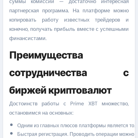
суммы комиссий — достаточно интересная
партнерская программа. На платформе можно
копировать работу известных трейдеров и
конечно, получать прибыль вместе с успешными
финансистами.
Преимущества
сотрудничества с
биржей криптовалют
Достоинств работы с Prime XBT множество,
остановимся на основных:
Одним из главных плюсов платформы является то, ч
Быстрая регистрация. Проводить операции можно на