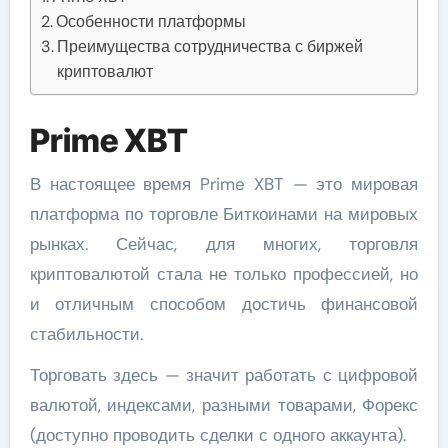
Особенности платформы
Преимущества сотрудничества с биржей
криптовалют
Prime XBT
В настоящее время Prime XBT — это мировая
платформа по торговле Биткоинами на мировых
рынках. Сейчас, для многих, торговля
криптовалютой стала не только профессией, но
и отличным способом достичь финансовой
стабильности.
Торговать здесь — значит работать с цифровой
валютой, индексами, разными товарами, Форекс
(доступно проводить сделки с одного аккаунта).