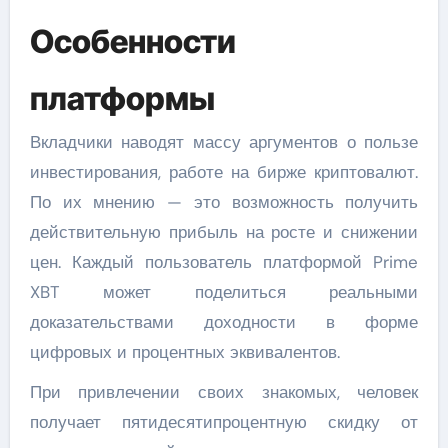
Особенности
платформы
Вкладчики наводят массу аргументов о пользе
инвестирования, работе на бирже криптовалют.
По их мнению — это возможность получить
действительную прибыль на росте и снижении
цен. Каждый пользователь платформой Prime
XBT может поделиться реальными
доказательствами доходности в форме
цифровых и процентных эквивалентов.
При привлечении своих знакомых, человек
получает пятидесятипроцентную скидку от