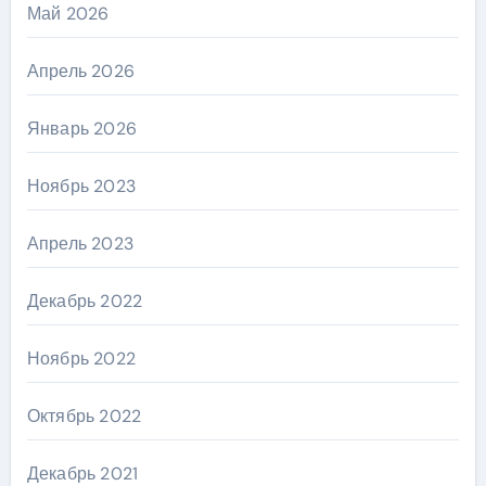
Май 2026
Апрель 2026
Январь 2026
Ноябрь 2023
Апрель 2023
Декабрь 2022
Ноябрь 2022
Октябрь 2022
Декабрь 2021