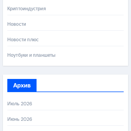
Криптоиндустрия
Новости
Новости плюс
Ноутбуки и планшеты
Архив
Июль 2026
Июнь 2026