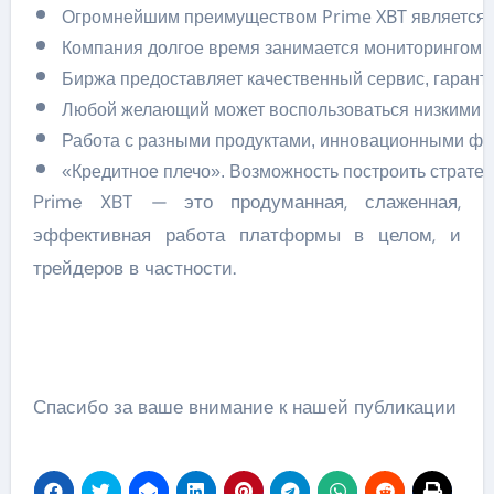
Огромнейшим преимуществом Prime XBT является то
Компания долгое время занимается мониторингом, 
Биржа предоставляет качественный сервис, гарант
Любой желающий может воспользоваться низкими ко
Работа с разными продуктами, инновационными ф
«Кредитное плечо». Возможность построить стратег
Prime XBT — это продуманная, слаженная,
эффективная работа платформы в целом, и
трейдеров в частности.
Спасибо за ваше внимание к нашей публикации