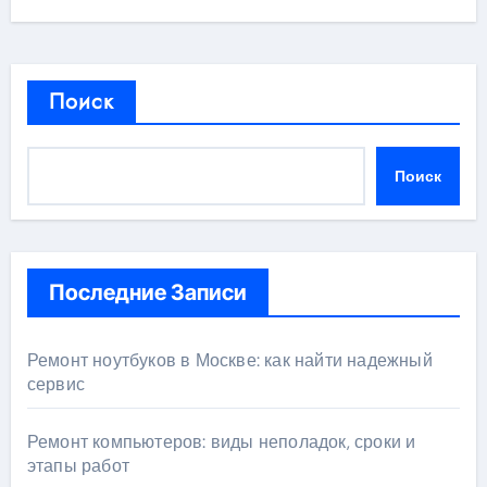
Поиск
Поиск
Последние Записи
Ремонт ноутбуков в Москве: как найти надежный
сервис
Ремонт компьютеров: виды неполадок, сроки и
этапы работ