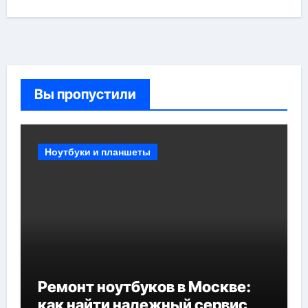
Вы пропустили
Ноутбуки и планшеты
Ремонт ноутбуков в Москве:
как найти надежный сервис