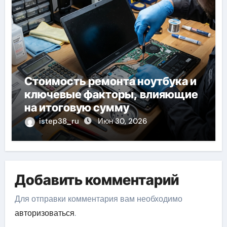
Стоимость ремонта ноутбука и
ключевые факторы, влияющие
на итоговую сумму
istep38_ru
Июн 30, 2026
Добавить комментарий
Для отправки комментария вам необходимо
авторизоваться
.