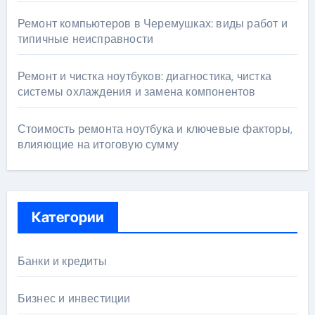
Ремонт компьютеров в Черемушках: виды работ и
типичные неисправности
Ремонт и чистка ноутбуков: диагностика, чистка
системы охлаждения и замена компонентов
Стоимость ремонта ноутбука и ключевые факторы,
влияющие на итоговую сумму
Категории
Банки и кредиты
Бизнес и инвестиции