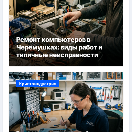
Ремонт компьютеров в
Черемушках: виды работ и
типичные неисправности
Криптоиндустрия