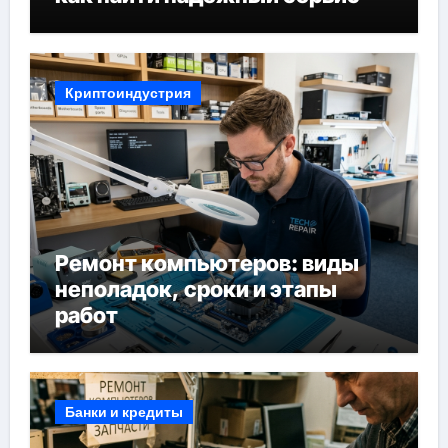
Криптоиндустрия
Ремонт компьютеров: виды
неполадок, сроки и этапы
работ
Банки и кредиты