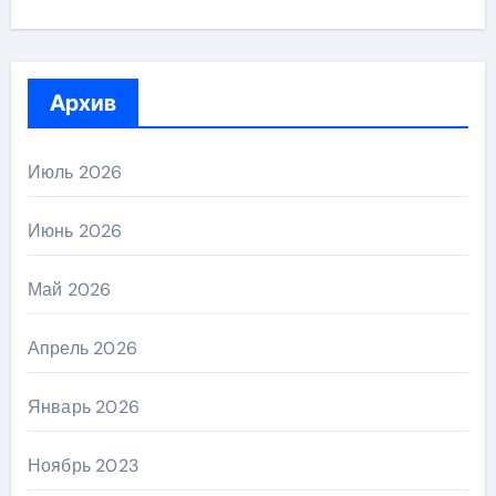
Архив
Июль 2026
Июнь 2026
Май 2026
Апрель 2026
Январь 2026
Ноябрь 2023