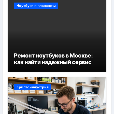
Ноутбуки и планшеты
Ремонт ноутбуков в Москве:
как найти надежный сервис
Криптоиндустрия