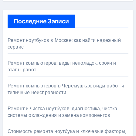
Последние Записи
Ремонт ноутбуков в Москве: как найти надежный
сервис
Ремонт компьютеров: виды неполадок, сроки и
этапы работ
Ремонт компьютеров в Черемушках: виды работ и
типичные неисправности
Ремонт и чистка ноутбуков: диагностика, чистка
системы охлаждения и замена компонентов
Стоимость ремонта ноутбука и ключевые факторы,