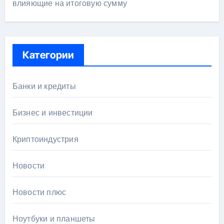
влияющие на итоговую сумму
Категории
Банки и кредиты
Бизнес и инвестиции
Криптоиндустрия
Новости
Новости плюс
Ноутбуки и планшеты