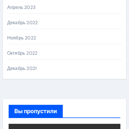
Апрель 2023
Декабрь 2022
Ноябрь 2022
Октябрь 2022
Декабрь 2021
Вы пропустили