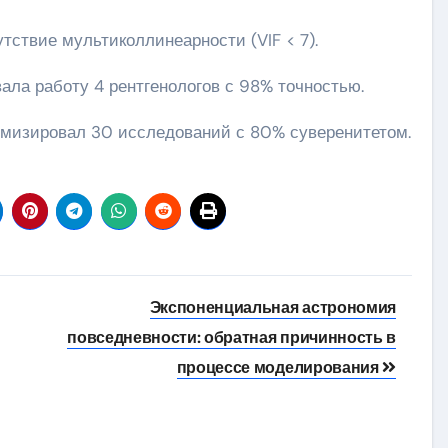
тствие мультиколлинеарности (VIF < 7).
ала работу 4 рентгенологов с 98% точностью.
имизировал 30 исследований с 80% суверенитетом.
Экспоненциальная астрономия
повседневности: обратная причинность в
процессе моделирования