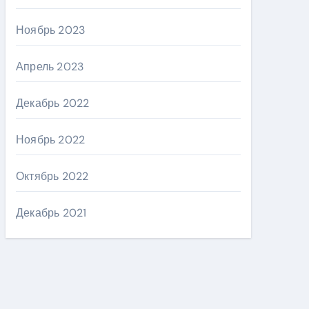
Ноябрь 2023
Апрель 2023
Декабрь 2022
Ноябрь 2022
Октябрь 2022
Декабрь 2021