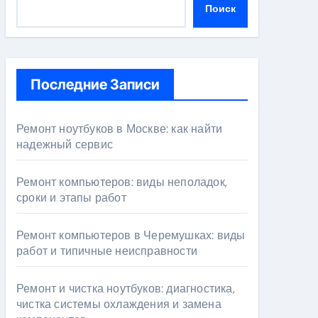
Поиск
Последние Записи
Ремонт ноутбуков в Москве: как найти
надежный сервис
Ремонт компьютеров: виды неполадок,
сроки и этапы работ
Ремонт компьютеров в Черемушках: виды
работ и типичные неисправности
Ремонт и чистка ноутбуков: диагностика,
чистка системы охлаждения и замена