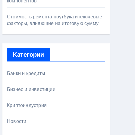
компонентов
Стоимость ремонта ноутбука и ключевые
факторы, влияющие на итоговую сумму
Категории
Банки и кредиты
Бизнес и инвестиции
Криптоиндустрия
Новости