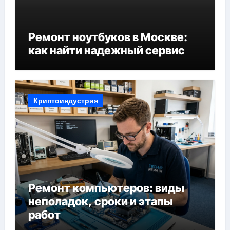
Ремонт ноутбуков в Москве:
как найти надежный сервис
Криптоиндустрия
Ремонт компьютеров: виды
неполадок, сроки и этапы
работ