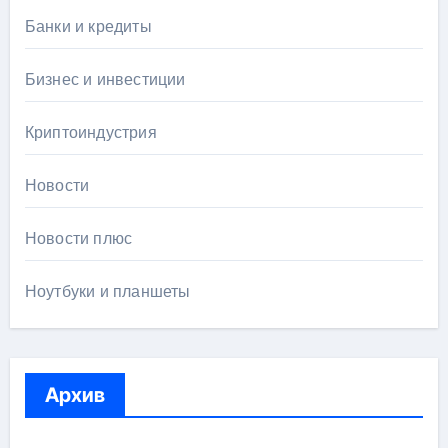
Банки и кредиты
Бизнес и инвестиции
Криптоиндустрия
Новости
Новости плюс
Ноутбуки и планшеты
Архив