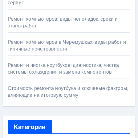
сервис
Ремонт компьютеров: виды неполадок, сроки и
этапы работ
Ремонт компьютеров в Черемушках: виды работ и
типичные неисправности
Ремонт и чистка ноутбуков: диагностика, чистка
системы охлаждения и замена компонентов
Стоимость ремонта ноутбука и ключевые факторы,
влияющие на итоговую сумму
Категории