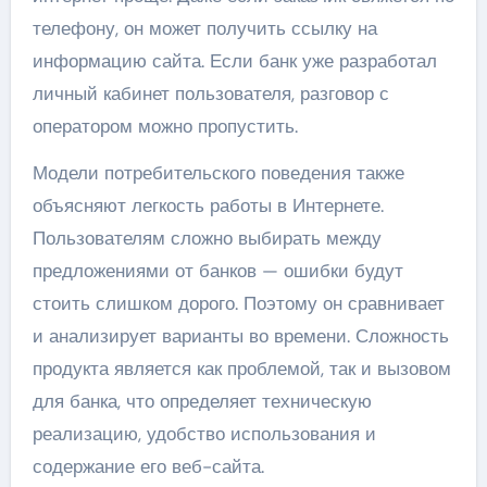
телефону, он может получить ссылку на
информацию сайта. Если банк уже разработал
личный кабинет пользователя, разговор с
оператором можно пропустить.
Модели потребительского поведения также
объясняют легкость работы в Интернете.
Пользователям сложно выбирать между
предложениями от банков — ошибки будут
стоить слишком дорого. Поэтому он сравнивает
и анализирует варианты во времени. Сложность
продукта является как проблемой, так и вызовом
для банка, что определяет техническую
реализацию, удобство использования и
содержание его веб-сайта.