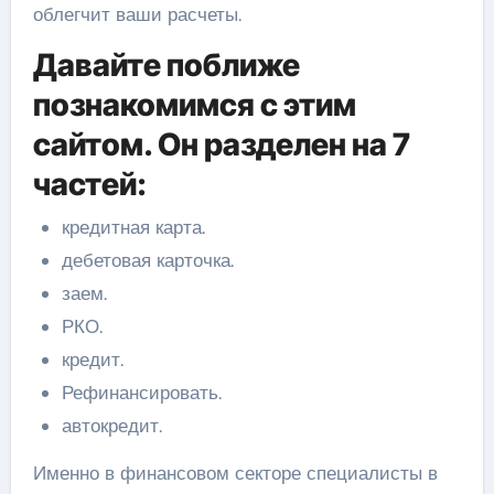
облегчит ваши расчеты.
Давайте поближе
познакомимся с этим
сайтом. Он разделен на 7
частей:
кредитная карта.
дебетовая карточка.
заем.
РКО.
кредит.
Рефинансировать.
автокредит.
Именно в финансовом секторе специалисты в