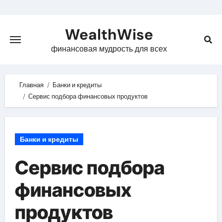
Skip
to
WealthWise
content
финансовая мудрость для всех
Главная
Банки и кредиты
Сервис подбора финансовых продуктов
Банки и кредиты
Сервис подбора
финансовых
продуктов