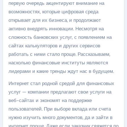
первую очередь акцентируют внимание на
возможностях, которые цифровая среда
открывает для их бизнеса, и продолжают
активно внедрять инновации. Несмотря на
сложность банковских услуг, с появлением на
сайтах калькуляторов и других сервисов
работать с ними стало проще. Рассказываем,
насколько финансовые институты являются
лидерами и какие тренды ждут нас в будущем.
Интернет стал родной средой для финансовых
услуг — компании предлагают свои услуги на
веб-сайтах и ​​экономят на поддержке
пользователей. При выборе вклада или счета
нужно изучить много документов, да и зайти в
интернет проще. Даже если заказчик свяжется по