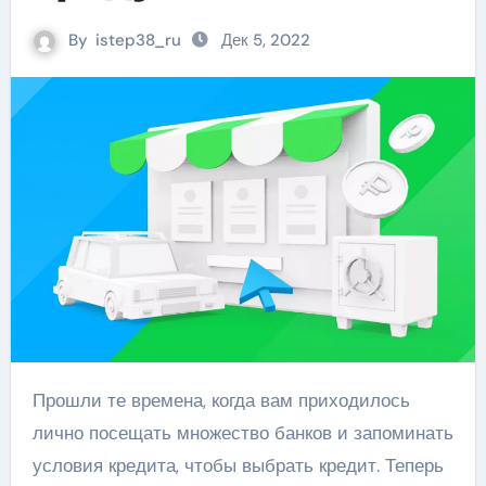
By
istep38_ru
Дек 5, 2022
Прошли те времена, когда вам приходилось
лично посещать множество банков и запоминать
условия кредита, чтобы выбрать кредит. Теперь