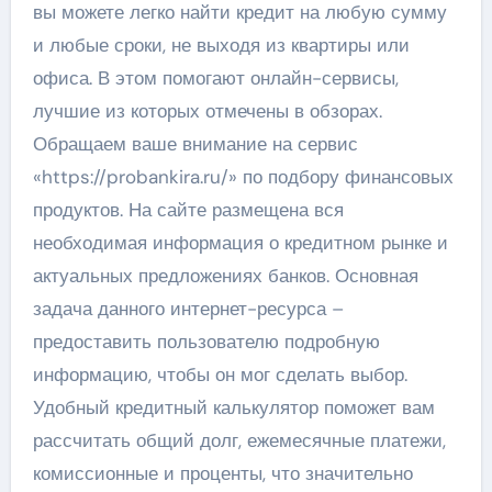
вы можете легко найти кредит на любую сумму
и любые сроки, не выходя из квартиры или
офиса. В этом помогают онлайн-сервисы,
лучшие из которых отмечены в обзорах.
Обращаем ваше внимание на сервис
«https://probankira.ru/» по подбору финансовых
продуктов. На сайте размещена вся
необходимая информация о кредитном рынке и
актуальных предложениях банков. Основная
задача данного интернет-ресурса –
предоставить пользователю подробную
информацию, чтобы он мог сделать выбор.
Удобный кредитный калькулятор поможет вам
рассчитать общий долг, ежемесячные платежи,
комиссионные и проценты, что значительно