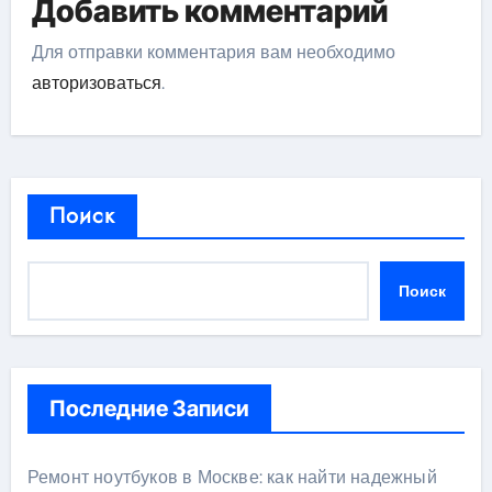
Добавить комментарий
Для отправки комментария вам необходимо
авторизоваться
.
Поиск
Поиск
Последние Записи
Ремонт ноутбуков в Москве: как найти надежный