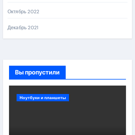
Октябрь 2022
Декабрь 2021
Вы пропустили
Ноутбуки и планшеты