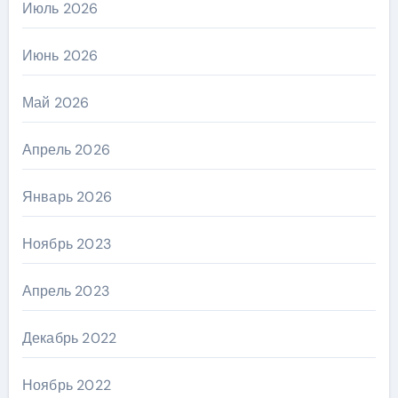
Июль 2026
Июнь 2026
Май 2026
Апрель 2026
Январь 2026
Ноябрь 2023
Апрель 2023
Декабрь 2022
Ноябрь 2022