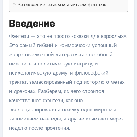
Заключение: зачем мы читаем фэнтези
Введение
Фэнтези — это не просто «сказки для взрослых».
Это самый гибкий и коммерчески успешный
жанр современной литературы, способный
вместить и политическую интригу, и
психологическую драму, и философский
трактат, замаскированный под историю о мечах
и драконах. Разберем, из чего строится
качественное фэнтези, как оно
эволюционировало и почему одни миры мы
запоминаем навсегда, а другие исчезают через
неделю после прочтения.