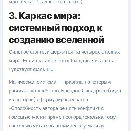
магические брачные контракты).
3. Каркас мира:
системный подход к
созданию вселенной
Сильное фэнтези держится на четырех столпах
мира. Если шатается хотя бы один, читатель
чувствует фальшь.
Магическая система — правила, по которым
работает волшебство. Брендон Сандерсон (один
из авторов) сформулировал закон:
«Способность автора решить конфликт с
помощью магии прямо пропорциональна тому,
насколько читатель понимает эту магию».