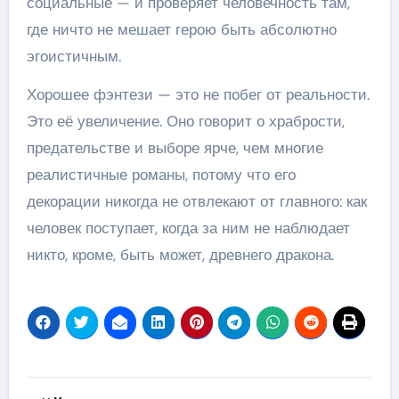
социальные — и проверяет человечность там,
где ничто не мешает герою быть абсолютно
эгоистичным.
Хорошее фэнтези — это не побег от реальности.
Это её увеличение. Оно говорит о храбрости,
предательстве и выборе ярче, чем многие
реалистичные романы, потому что его
декорации никогда не отвлекают от главного: как
человек поступает, когда за ним не наблюдает
никто, кроме, быть может, древнего дракона.
Навигация