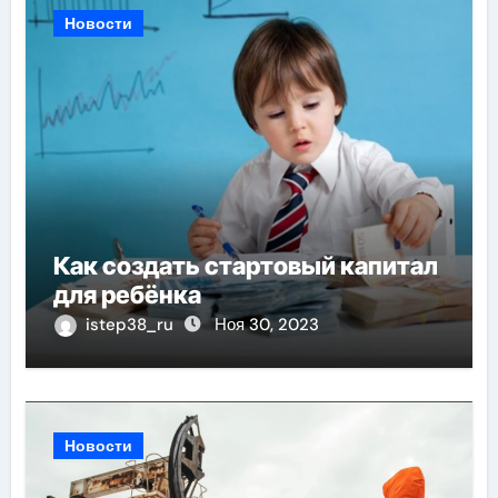
Новости
Как создать стартовый капитал
для ребёнка
istep38_ru
Ноя 30, 2023
Новости