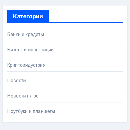
Категории
Банки и кредиты
Бизнес и инвестиции
Криптоиндустрия
Новости
Новости плюс
Ноутбуки и планшеты