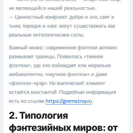
не являющийся нашей реальностью.
— Ценностный конфликт: добро и зло, свет и
тьма, порядок и хаос могут существовать как
реальные онтологические силы.
Важный нюанс: современное фэнтези активно
размывает границы. Появилось «темное
фэнтези», где зло побеждает или морально
амбивалентно, «научное фэнтези» и даже
«фэнтези-нуар». Но магический элемент
остается константой. Подробная информация
есть по ссылке
https://gremstroy.ru
2. Типология
фэнтезийных миров: от