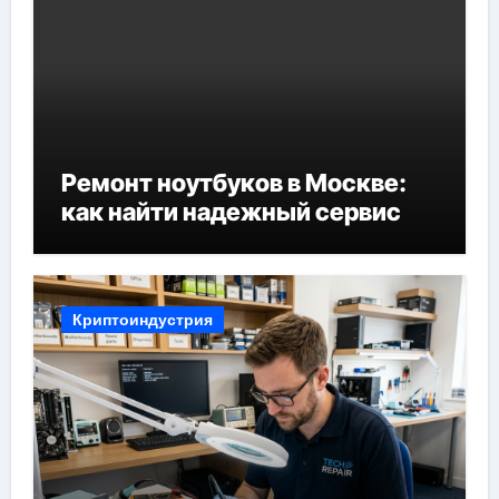
Ремонт ноутбуков в Москве:
как найти надежный сервис
Криптоиндустрия