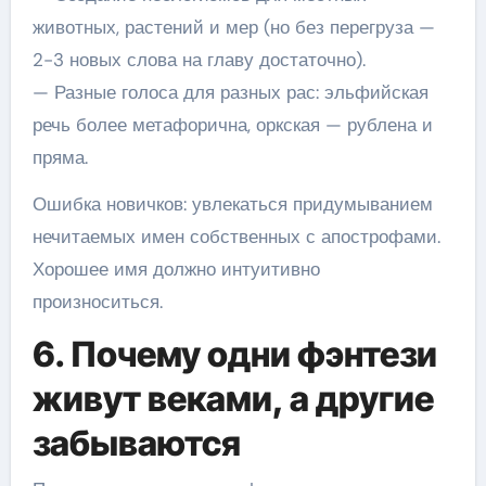
животных, растений и мер (но без перегруза —
2-3 новых слова на главу достаточно).
— Разные голоса для разных рас: эльфийская
речь более метафорична, оркская — рублена и
пряма.
Ошибка новичков: увлекаться придумыванием
нечитаемых имен собственных с апострофами.
Хорошее имя должно интуитивно
произноситься.
6. Почему одни фэнтези
живут веками, а другие
забываются