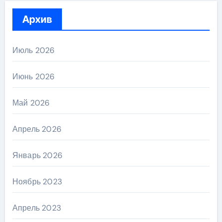
Архив
Июль 2026
Июнь 2026
Май 2026
Апрель 2026
Январь 2026
Ноябрь 2023
Апрель 2023