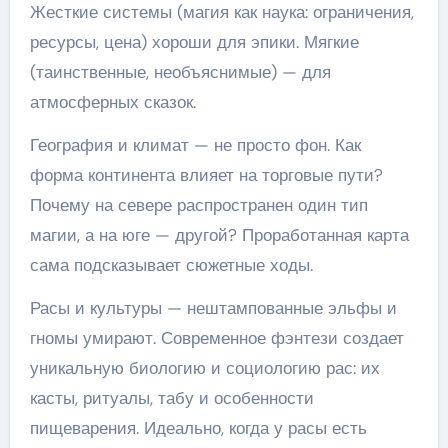
Жесткие системы (магия как наука: ограничения,
ресурсы, цена) хороши для эпики. Мягкие
(таинственные, необъяснимые) — для
атмосферных сказок.
География и климат — не просто фон. Как
форма континента влияет на торговые пути?
Почему на севере распространен один тип
магии, а на юге — другой? Проработанная карта
сама подсказывает сюжетные ходы.
Расы и культуры — нештампованные эльфы и
гномы умирают. Современное фэнтези создает
уникальную биологию и социологию рас: их
касты, ритуалы, табу и особенности
пищеварения. Идеально, когда у расы есть