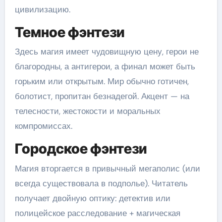
цивилизацию.
Темное фэнтези
Здесь магия имеет чудовищную цену, герои не
благородны, а антигерои, а финал может быть
горьким или открытым. Мир обычно готичен,
болотист, пропитан безнадегой. Акцент — на
телесности, жестокости и моральных
компромиссах.
Городское фэнтези
Магия вторгается в привычный мегаполис (или
всегда существовала в подполье). Читатель
получает двойную оптику: детектив или
полицейское расследование + магическая