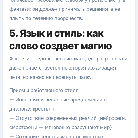
фэнтези: он должен принимать решения, а не
плыть по течению пророчеств.
5. Язык и стиль: как
слово создает магию
Фэнтези — единственный жанр, где разрешена и
даже приветствуется некоторая архаизация
речи, но важно не перегнуть палку.
Приемы работающего стиля:
— Инверсии и неполные предложения в
диалогах крестьян.
— Отсутствие современных реалий (нейросети,
смартфоны — мгновенно разрушают мир).
— Создание неологизмов для местных