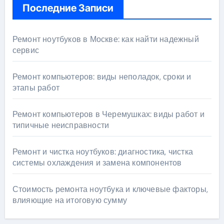
Последние Записи
Ремонт ноутбуков в Москве: как найти надежный
сервис
Ремонт компьютеров: виды неполадок, сроки и
этапы работ
Ремонт компьютеров в Черемушках: виды работ и
типичные неисправности
Ремонт и чистка ноутбуков: диагностика, чистка
системы охлаждения и замена компонентов
Стоимость ремонта ноутбука и ключевые факторы,
влияющие на итоговую сумму