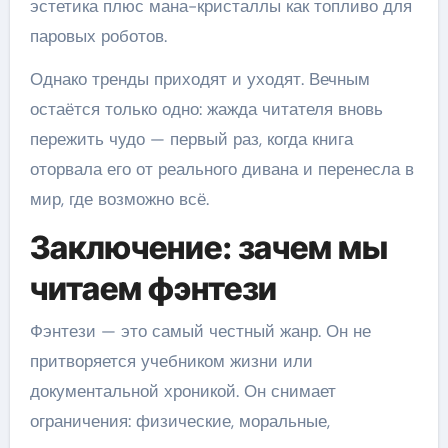
эстетика плюс мана-кристаллы как топливо для
паровых роботов.
Однако тренды приходят и уходят. Вечным
остаётся только одно: жажда читателя вновь
пережить чудо — первый раз, когда книга
оторвала его от реального дивана и перенесла в
мир, где возможно всё.
Заключение: зачем мы
читаем фэнтези
Фэнтези — это самый честный жанр. Он не
притворяется учебником жизни или
документальной хроникой. Он снимает
ограничения: физические, моральные,