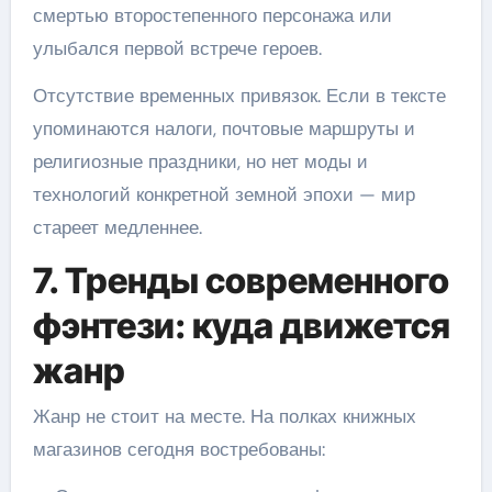
смертью второстепенного персонажа или
улыбался первой встрече героев.
Отсутствие временных привязок. Если в тексте
упоминаются налоги, почтовые маршруты и
религиозные праздники, но нет моды и
технологий конкретной земной эпохи — мир
стареет медленнее.
7. Тренды современного
фэнтези: куда движется
жанр
Жанр не стоит на месте. На полках книжных
магазинов сегодня востребованы: