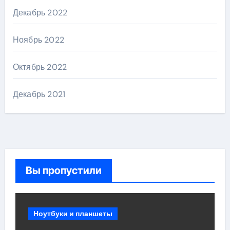
Декабрь 2022
Ноябрь 2022
Октябрь 2022
Декабрь 2021
Вы пропустили
Ноутбуки и планшеты