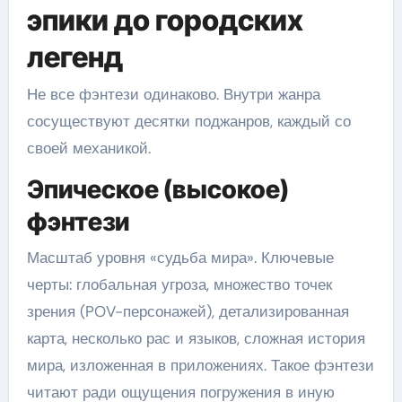
эпики до городских
легенд
Не все фэнтези одинаково. Внутри жанра
сосуществуют десятки поджанров, каждый со
своей механикой.
Эпическое (высокое)
фэнтези
Масштаб уровня «судьба мира». Ключевые
черты: глобальная угроза, множество точек
зрения (POV-персонажей), детализированная
карта, несколько рас и языков, сложная история
мира, изложенная в приложениях. Такое фэнтези
читают ради ощущения погружения в иную