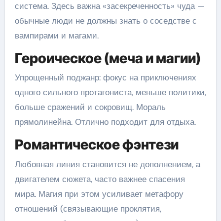
система. Здесь важна «засекреченность» чуда —
обычные люди не должны знать о соседстве с
вампирами и магами.
Героическое (меча и магии)
Упрощенный поджанр: фокус на приключениях
одного сильного протагониста, меньше политики,
больше сражений и сокровищ. Мораль
прямолинейна. Отлично подходит для отдыха.
Романтическое фэнтези
Любовная линия становится не дополнением, а
двигателем сюжета, часто важнее спасения
мира. Магия при этом усиливает метафору
отношений (связывающие проклятия,