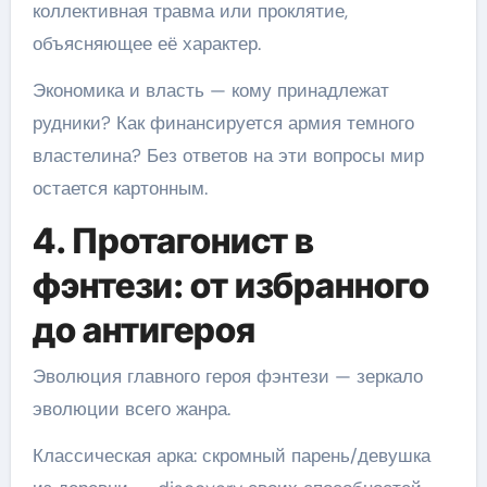
коллективная травма или проклятие,
объясняющее её характер.
Экономика и власть — кому принадлежат
рудники? Как финансируется армия темного
властелина? Без ответов на эти вопросы мир
остается картонным.
4. Протагонист в
фэнтези: от избранного
до антигероя
Эволюция главного героя фэнтези — зеркало
эволюции всего жанра.
Классическая арка: скромный парень/девушка