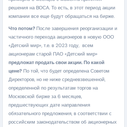
решения на ВОСА. То есть, в этот период акции
компании все еще будут обращаться на бирже.
Что потом?
После завершения реорганизации и
частичного перехода акционеров в новую ООО
«Детский мир», т.е. в 2023 году, всем
акционерам старой ПАО «Детский мир»
предложат продать свои акции. По какой
цене?
По той, что будет определена Советом
Директоров, но не ниже средневзвешенной,
определенной по результатам торгов на
Московской бирже за 6 месяцев,
предшествующих дате направления
обязательного предложения, в соответствии с
российским законодательством об акционерных