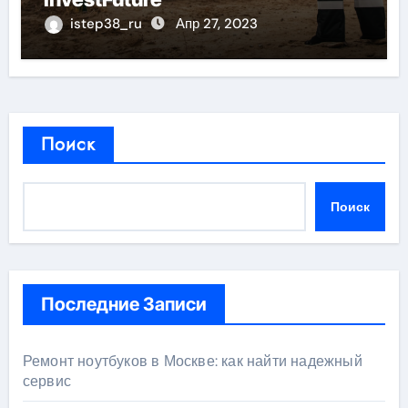
istep38_ru
Апр 27, 2023
Поиск
Поиск
Последние Записи
Ремонт ноутбуков в Москве: как найти надежный
сервис