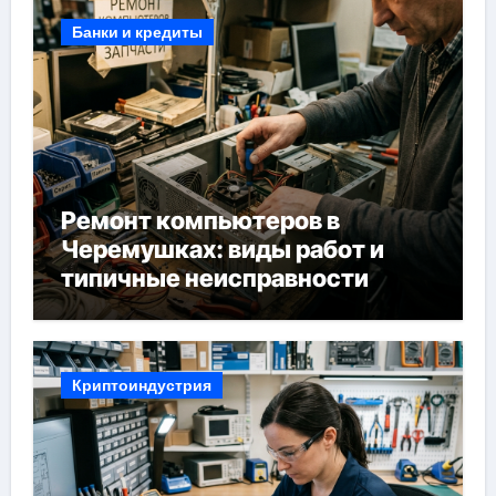
Банки и кредиты
Ремонт компьютеров в
Черемушках: виды работ и
типичные неисправности
Криптоиндустрия