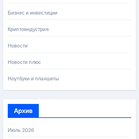
Бизнес и инвестиции
Криптоиндустрия
Новости
Новости плюс
Ноутбуки и планшеты
Архив
Июль 2026