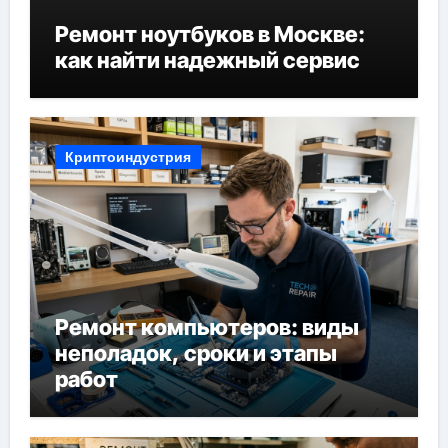
Ремонт ноутбуков в Москве:
как найти надежный сервис
Криптоиндустрия
Ремонт компьютеров: виды
неполадок, сроки и этапы
работ