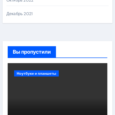
Октябрь 2022
Декабрь 2021
Вы пропустили
Ноутбуки и планшеты