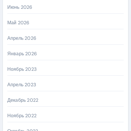
Июнь 2026
Май 2026
Апрель 2026
Январь 2026
Ноябрь 2023
Апрель 2023
Декабрь 2022
Ноябрь 2022