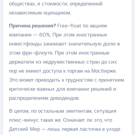
обществах, и стоимости, определенной
независимым оценщиком.
Причина решения?
Free-float по акциям
компании — 60%. При этом иностранные
инвестфонды занимают значительную долю в
этом фри-флоуте. При этом иностранные
держатели из недружественных стран до сих
пор не имеют доступа к торгам на Мосбирже.
Это может приводить к трудностям с принятием
критически важных для компании решений и
распределением дивидендов.
В целом, по остальным эмитентам, ситуация
плюс-минус такая же. Означает ли это, что
Детский Мир — лишь первая ласточка в уходе