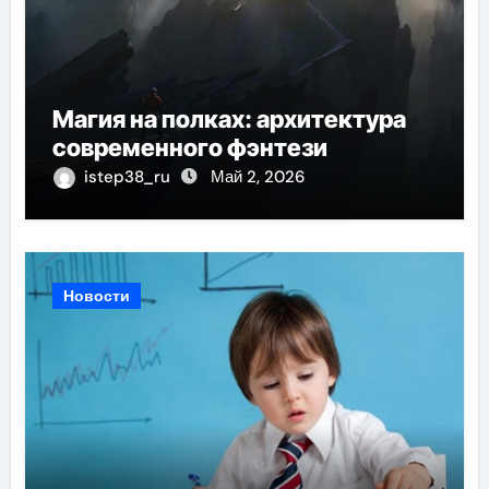
Магия на полках: архитектура
современного фэнтези
istep38_ru
Май 2, 2026
Новости