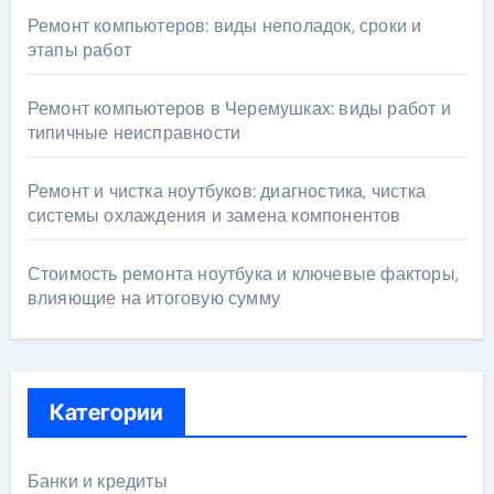
Ремонт компьютеров: виды неполадок, сроки и
этапы работ
Ремонт компьютеров в Черемушках: виды работ и
типичные неисправности
Ремонт и чистка ноутбуков: диагностика, чистка
системы охлаждения и замена компонентов
Стоимость ремонта ноутбука и ключевые факторы,
влияющие на итоговую сумму
Категории
Банки и кредиты