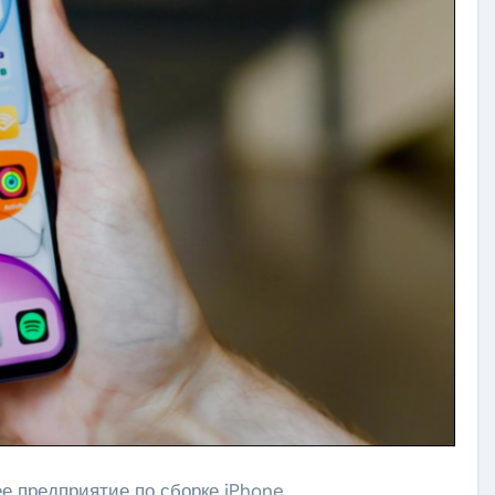
 предприятие по сборке iPhone.