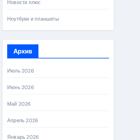
Новости плюс
Ноутбуки и планшеты
Архив
Июль 2026
Июнь 2026
Май 2026
Апрель 2026
Январь 2026