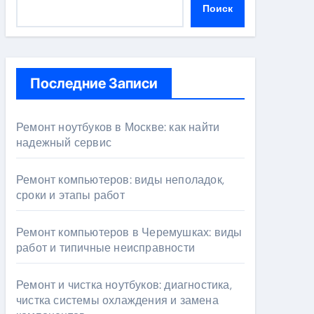
Поиск
Последние Записи
Ремонт ноутбуков в Москве: как найти
надежный сервис
Ремонт компьютеров: виды неполадок,
сроки и этапы работ
Ремонт компьютеров в Черемушках: виды
работ и типичные неисправности
Ремонт и чистка ноутбуков: диагностика,
чистка системы охлаждения и замена