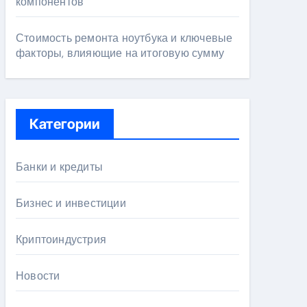
компонентов
Стоимость ремонта ноутбука и ключевые
факторы, влияющие на итоговую сумму
Категории
Банки и кредиты
Бизнес и инвестиции
Криптоиндустрия
Новости