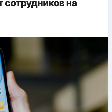
т сотрудников на