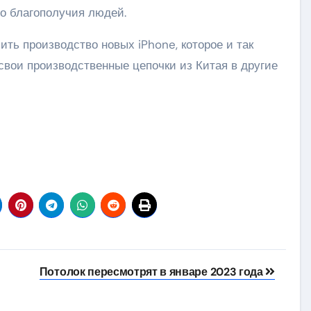
о благополучия людей.
ить производство новых iPhone, которое и так
свои производственные цепочки из Китая в другие
Потолок пересмотрят в январе 2023 года