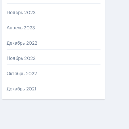
Ноябрь 2023
Апрель 2023
Декабрь 2022
Ноябрь 2022
Октябрь 2022
Декабрь 2021