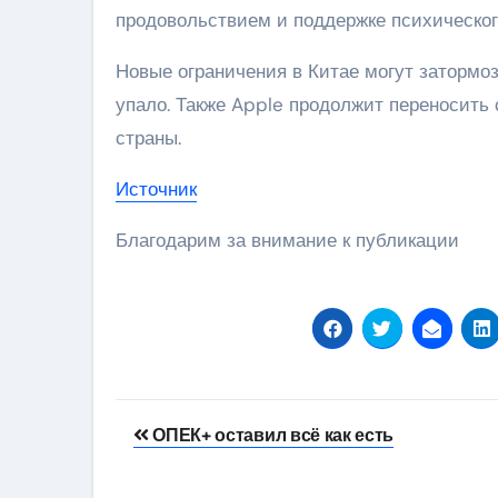
продовольствием и поддержке психическог
Новые ограничения в Китае могут затормоз
упало. Также Apple продолжит переносить 
страны.
Источник
Благодарим за внимание к публикации
Навигация
ОПЕК+ оставил всё как есть
по