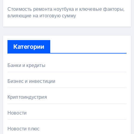
Стоимость ремонта ноутбука и ключевые факторы,
влияющие на итоговую сумму
Категории
Банки и кредиты
Бизнес и инвестиции
Криптоиндустрия
Новости
Новости плюс