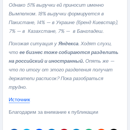
Однако 51% выручки ей приносит именно
Вымпелком. 18% выручки формируется в
Пакистане, 14% — в Украине (бренд Киевстар),
7% — в Казахстане, 7% — в Бангладеш.
Похожая ситуация у
Яндекса
. Ходят слухи,
что
ее бизнес тоже собираются разделить
на российский и иностранный.
Опять же —
что по итогу от этого разделения получат
держатели расписок? Пока разобраться
трудно.
Источник
Благодарим за внимание к публикации