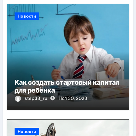
Новости
Как создать стартовый капитал
для ребёнка
istep38_ru
Ноя 30, 2023
Новости