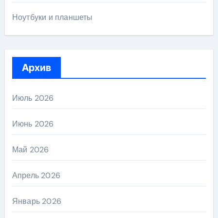
Ноутбуки и планшеты
Архив
Июль 2026
Июнь 2026
Май 2026
Апрель 2026
Январь 2026