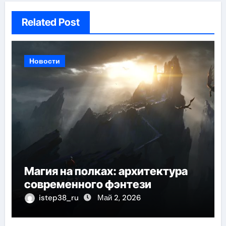
Related Post
Новости
Магия на полках: архитектура
современного фэнтези
istep38_ru
Май 2, 2026