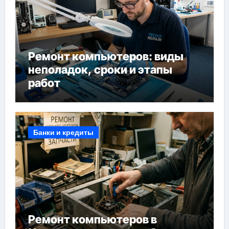
Ремонт компьютеров: виды
неполадок, сроки и этапы
работ
Банки и кредиты
Ремонт компьютеров в