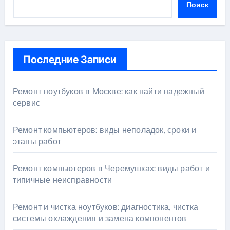
Поиск
Последние Записи
Ремонт ноутбуков в Москве: как найти надежный
сервис
Ремонт компьютеров: виды неполадок, сроки и
этапы работ
Ремонт компьютеров в Черемушках: виды работ и
типичные неисправности
Ремонт и чистка ноутбуков: диагностика, чистка
системы охлаждения и замена компонентов