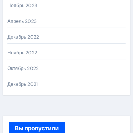
Ноябрь 2023
Апрель 2023
Декабрь 2022
Ноябрь 2022
Октябрь 2022
Декабрь 2021
Вы пропустили