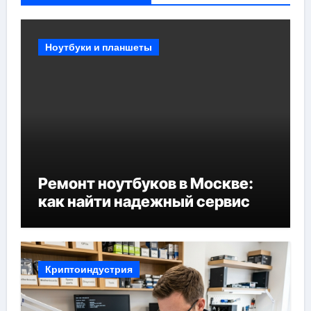
Ноутбуки и планшеты
Ремонт ноутбуков в Москве:
как найти надежный сервис
Криптоиндустрия