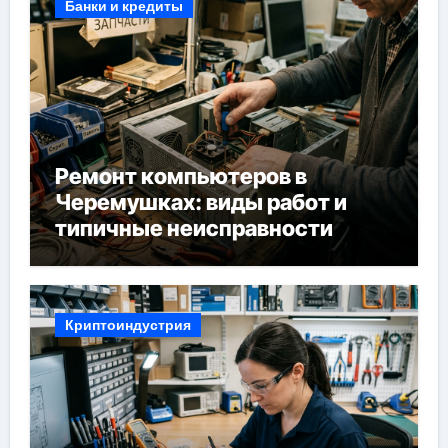
Банки и кредиты
Ремонт компьютеров в
Черемушках: виды работ и
типичные неисправности
Криптоиндустрия