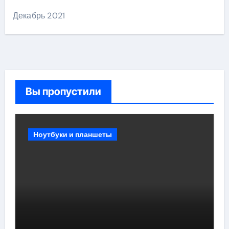
Декабрь 2021
Вы пропустили
Ноутбуки и планшеты