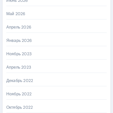
Июнь 2026
Май 2026
Апрель 2026
Январь 2026
Ноябрь 2023
Апрель 2023
Декабрь 2022
Ноябрь 2022
Октябрь 2022