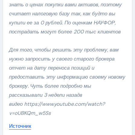
знать о ценах покупки вами активов, поэтому
считает налоговую базу так, как будто вы
купили ее за 0 рублей. По оценкам НАУФОР,
пострадать могут более 200 тыс клиентов
Для того, чтобы решить эту проблему, вам
нужно запросить у своего старого брокера
отчет на дату переноса позиций и
предоставить эту информацию своему новому
брокеру. Чуть более подробно мы
рассказывали 3 недели назадв
видео https://www.youtube.com/watch?
v=oUBKQm_w5Ss
Источник