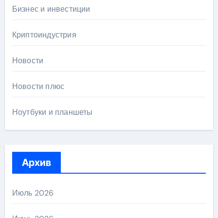
Бизнес и инвестиции
Криптоиндустрия
Новости
Новости плюс
Ноутбуки и планшеты
Архив
Июль 2026