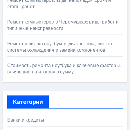
Ремонт компьютеров: виды неполадок, сроки и
этапы работ
Ремонт компьютеров в Черемушках: виды работ и
типичные неисправности
Ремонт и чистка ноутбуков: диагностика, чистка
системы охлаждения и замена компонентов
Стоимость ремонта ноутбука и ключевые факторы,
влияющие на итоговую сумму
Категории
Банки и кредиты