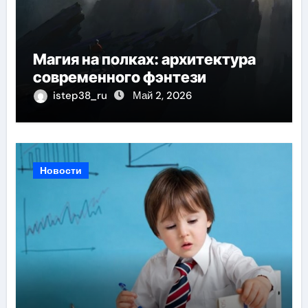
Магия на полках: архитектура
современного фэнтези
istep38_ru
Май 2, 2026
Новости