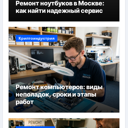
Ремонт ноутбуков в Москве:
как найти надежный сервис
Криптоиндустрия
Ремонт компьютеров: виды
неполадок, сроки и этапы
работ