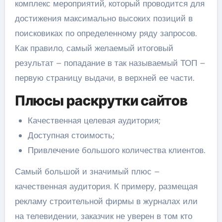
комплекс мероприятий, который проводится для
достижения максимально высоких позиций в
поисковиках по определенному ряду запросов.
Как правило, самый желаемый итоговый
результат – попадание в так называемый ТОП –
первую страницу выдачи, в верхней ее части.
Плюсы раскрутки сайтов
Качественная целевая аудитория;
Доступная стоимость;
Привлечение большого количества клиентов.
Самый большой и значимый плюс –
качественная аудитория. К примеру, размещая
рекламу строительной фирмы в журналах или
на телевидении, заказчик не уверен в том кто