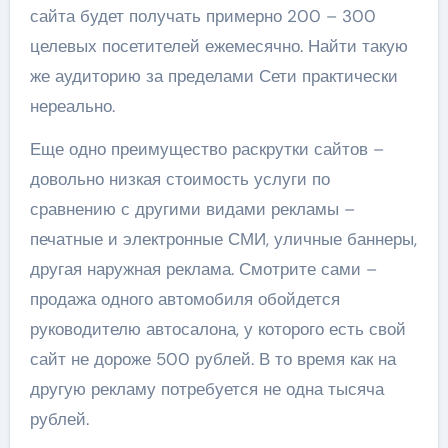
сайта будет получать примерно 200 – 300
целевых посетителей ежемесячно. Найти такую
же аудиторию за пределами Сети практически
нереально.
Еще одно преимущество раскрутки сайтов –
довольно низкая стоимость услуги по
сравнению с другими видами рекламы –
печатные и электронные СМИ, уличные баннеры,
другая наружная реклама. Смотрите сами –
продажа одного автомобиля обойдется
руководителю автосалона, у которого есть свой
сайт не дороже 500 рублей. В то время как на
другую рекламу потребуется не одна тысяча
рублей.