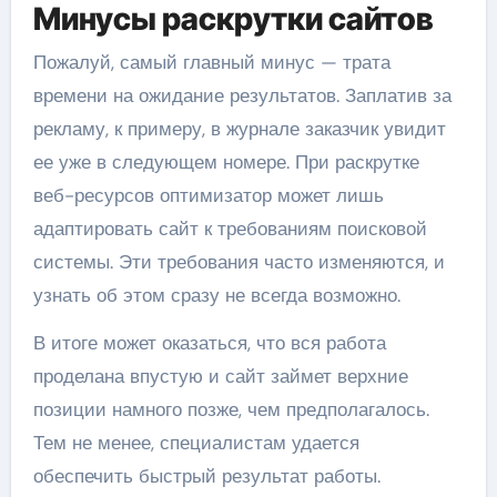
Минусы раскрутки сайтов
Пожалуй, самый главный минус — трата
времени на ожидание результатов. Заплатив за
рекламу, к примеру, в журнале заказчик увидит
ее уже в следующем номере. При раскрутке
веб-ресурсов оптимизатор может лишь
адаптировать сайт к требованиям поисковой
системы. Эти требования часто изменяются, и
узнать об этом сразу не всегда возможно.
В итоге может оказаться, что вся работа
проделана впустую и сайт займет верхние
позиции намного позже, чем предполагалось.
Тем не менее, специалистам удается
обеспечить быстрый результат работы.