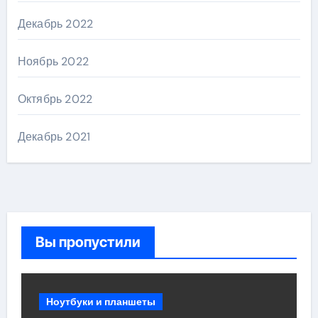
Декабрь 2022
Ноябрь 2022
Октябрь 2022
Декабрь 2021
Вы пропустили
Ноутбуки и планшеты