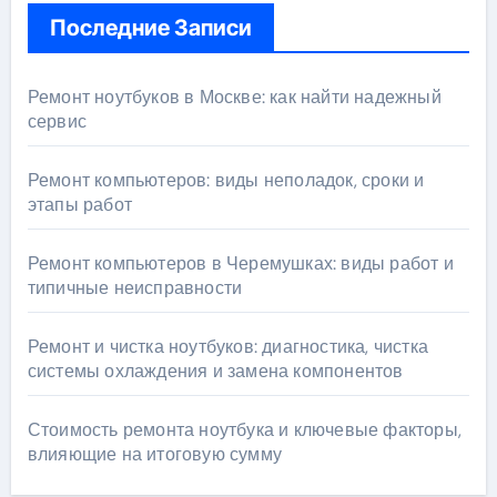
Последние Записи
Ремонт ноутбуков в Москве: как найти надежный
сервис
Ремонт компьютеров: виды неполадок, сроки и
этапы работ
Ремонт компьютеров в Черемушках: виды работ и
типичные неисправности
Ремонт и чистка ноутбуков: диагностика, чистка
системы охлаждения и замена компонентов
Стоимость ремонта ноутбука и ключевые факторы,
влияющие на итоговую сумму