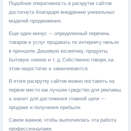
Подобная оперативность в раскрутке сайтов
достигнута благодаря внедрению уникальных
моделей продвижения.
Еще один минус — определенный перечень
товаров и услуг продавать по интернету нельзя
в принципе. Дешевую косметику, продукты,
бытовую химию и т. д. Собственно говоря, на
этом недостатки и заканчиваются.
В итоге раскрутку сайтов можно поставить на
первое место как лучшее средство для рекламы,
а значит для достижения главной цели —
продажи и получения прибыли.
Самое важное, чтобы выполнялась эта работа
профессионалами.