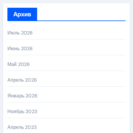
Архив
Июль 2026
Июнь 2026
Май 2026
Апрель 2026
Январь 2026
Ноябрь 2023
Апрель 2023