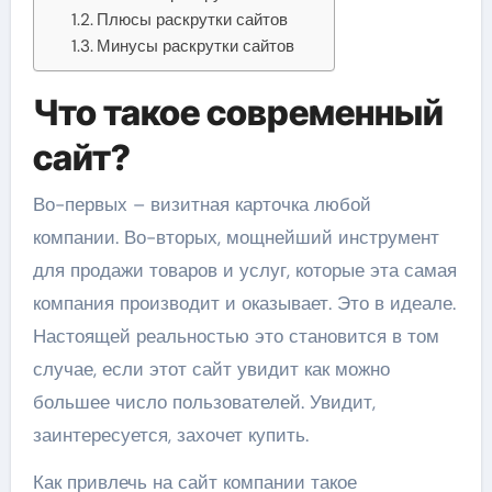
Плюсы раскрутки сайтов
Минусы раскрутки сайтов
Что такое современный
сайт?
Во-первых – визитная карточка любой
компании. Во-вторых, мощнейший инструмент
для продажи товаров и услуг, которые эта самая
компания производит и оказывает. Это в идеале.
Настоящей реальностью это становится в том
случае, если этот сайт увидит как можно
большее число пользователей. Увидит,
заинтересуется, захочет купить.
Как привлечь на сайт компании такое