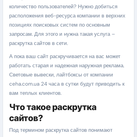
количество пользователей? Нужно добиться
расположения веб-ресурса компании в верхних
позициях поисковых систем по основным
запросам. Для этого и нужна такая услуга –
раскрутка сайтов в сети.
А пока ваш сайт раскручивается на вас может
работать старая и надежная наружная реклама.
Световые вывески, лайтбоксы от компании
ceha.com.ua 24 часа в сутки будут приводить к
вам теплых клиентов.
Что такое раскрутка
сайтов?
Под термином раскрутка сайтов понимают