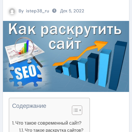
By
istep38_ru
Дек 5, 2022
Содержание
Что такое современный сайт?
Что такое раскрутка сайтов?