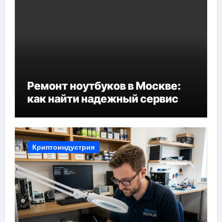
Ремонт ноутбуков в Москве:
как найти надежный сервис
Криптоиндустрия