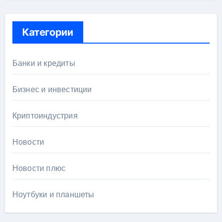
Категории
Банки и кредиты
Бизнес и инвестиции
Криптоиндустрия
Новости
Новости плюс
Ноутбуки и планшеты