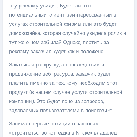
эту рекламу увидит. Будет ли это
потенциальный клиент, заинтересованный в
услугах строительной фирмы или это будет
домохозяйка, которая случайно увидела ролик и
тут же о нем забыла? Однако, платить за
рекламу заказчик будет как и положено.
Заказывая раскрутку, а впоследствии и
продвижение веб-ресурса, заказчик будет
платить именно за тех, кому необходим этот
продукт (в нашем случае услуги строительной
компании). Это будет ясно из запросов,
задаваемых пользователями в поисковике.
Занимая первые позиции в запросах
«строительство коттеджа в N-ске» владелец