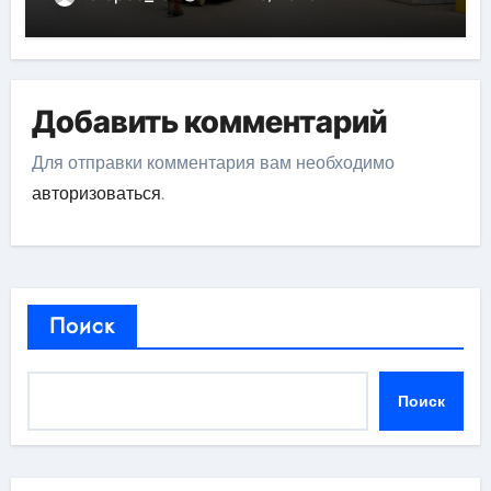
Добавить комментарий
Для отправки комментария вам необходимо
авторизоваться
.
Поиск
Поиск