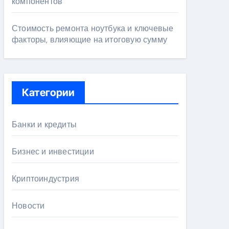
компонентов
Стоимость ремонта ноутбука и ключевые
факторы, влияющие на итоговую сумму
Категории
Банки и кредиты
Бизнес и инвестиции
Криптоиндустрия
Новости