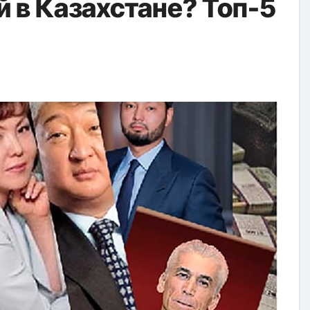
 в Казахстане? Топ-5