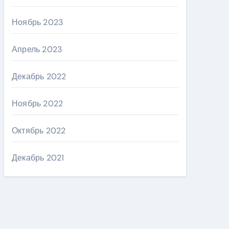
Ноябрь 2023
Апрель 2023
Декабрь 2022
Ноябрь 2022
Октябрь 2022
Декабрь 2021