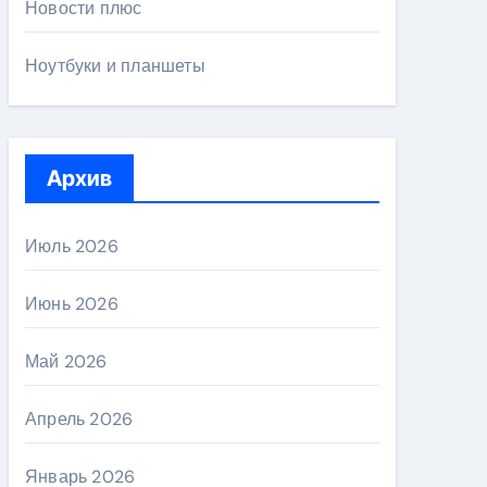
Новости плюс
Ноутбуки и планшеты
Архив
Июль 2026
Июнь 2026
Май 2026
Апрель 2026
Январь 2026