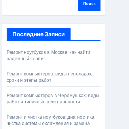
Поиск
Последние Записи
Ремонт ноутбуков в Москве: как найти
надежный сервис
Ремонт компьютеров: виды неполадок,
сроки и этапы работ
Ремонт компьютеров в Черемушках: виды
работ и типичные неисправности
Ремонт и чистка ноутбуков: диагностика,
чистка системы охлаждения и замена