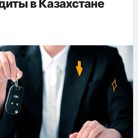
диты в Казахстане