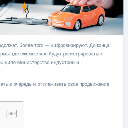
ормы, где ежемесячно будут регистрироваться
ообщило Министерство индустрии и
тать в очередь и отслеживать свое продвижение