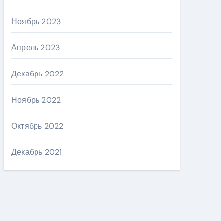
Ноябрь 2023
Апрель 2023
Декабрь 2022
Ноябрь 2022
Октябрь 2022
Декабрь 2021