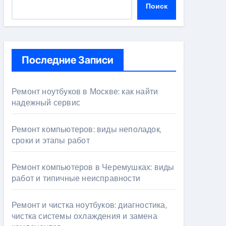
Поиск
Последние Записи
Ремонт ноутбуков в Москве: как найти
надежный сервис
Ремонт компьютеров: виды неполадок,
сроки и этапы работ
Ремонт компьютеров в Черемушках: виды
работ и типичные неисправности
Ремонт и чистка ноутбуков: диагностика,
чистка системы охлаждения и замена