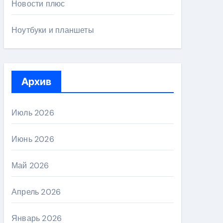
Новости плюс
Ноутбуки и планшеты
Архив
Июль 2026
Июнь 2026
Май 2026
Апрель 2026
Январь 2026