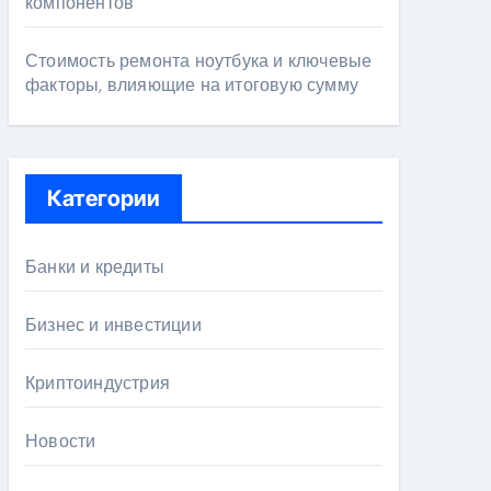
компонентов
Стоимость ремонта ноутбука и ключевые
факторы, влияющие на итоговую сумму
Категории
Банки и кредиты
Бизнес и инвестиции
Криптоиндустрия
Новости