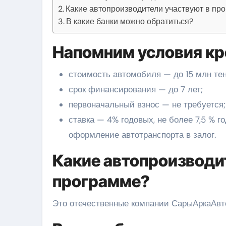
Какие автопроизводители участвуют в пр
В какие банки можно обратиться?
Напомним условия кр
стоимость автомобиля — до 15 млн тен
срок финансирования — до 7 лет;
первоначальный взнос — не требуется;
ставка — 4% годовых, не более 7,5 % г
оформление автотранспорта в залог.
Какие автопроизводи
программе?
Это отечественные компании СарыАркаАвто